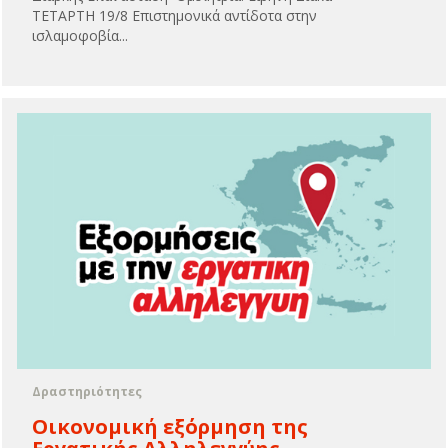
ΤΕΤΑΡΤΗ 19/8 Επιστημονικά αντίδοτα στην
ισλαμοφοβία...
Δραστηριότητες
Οικονομική εξόρμηση της