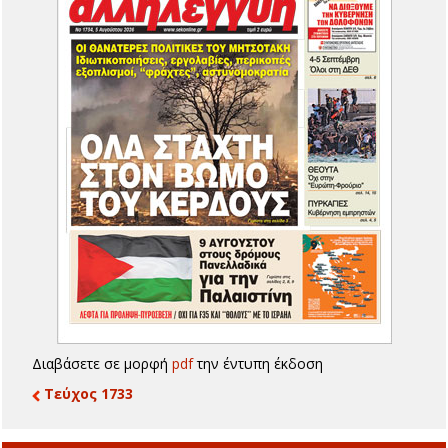
Διαβάσετε σε μορφή
pdf
την έντυπη έκδοση
Τεύχος 1733