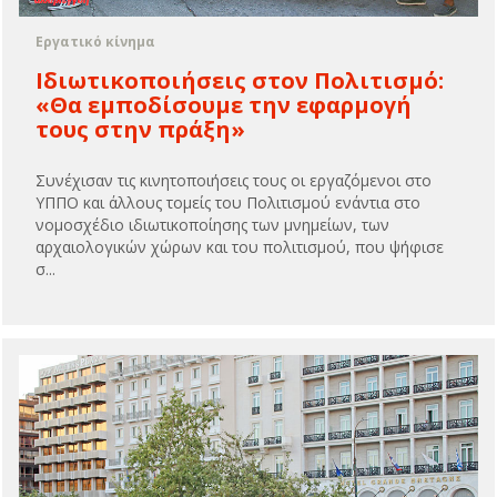
Εργατικό κίνημα
Ιδιωτικοποιήσεις στον Πολιτισμό:
«Θα εμποδίσουμε την εφαρμογή
τους στην πράξη»
Συνέχισαν τις κινητοποιήσεις τους οι εργαζόμενοι στο
ΥΠΠΟ και άλλους τομείς του Πολιτισμού ενάντια στο
νομοσχέδιο ιδιωτικοποίησης των μνημείων, των
αρχαιολογικών χώρων και του πολιτισμού, που ψήφισε
σ...