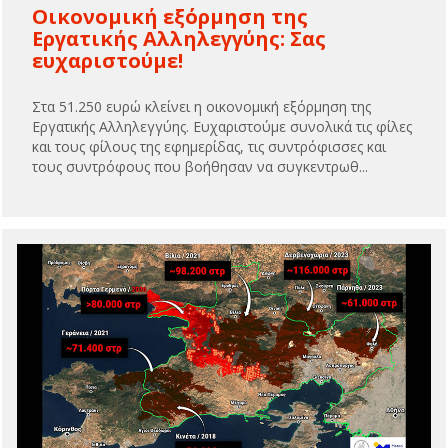
Οικονομική εξόρμηση της
Εργατικής Αλληλεγγύης: Σας
ευχαριστούμε!
Στα 51.250 ευρώ κλείνει η οικονομική εξόρμηση της
Εργατικής Αλληλεγγύης. Ευχαριστούμε συνολικά τις φίλες
και τους φίλους της εφημερίδας, τις συντρόφισσες και
τους συντρόφους που βοήθησαν να συγκεντρωθ...