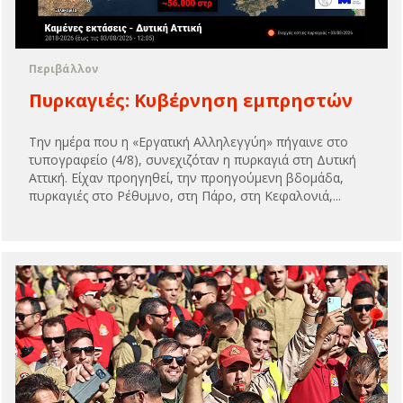
Περιβάλλον
Πυρκαγιές: Kυβέρνηση εμπρηστών
Την ημέρα που η «Εργατική Αλληλεγγύη» πήγαινε στο
τυπογραφείο (4/8), συνεχιζόταν η πυρκαγιά στη Δυτική
Αττική. Είχαν προηγηθεί, την προηγούμενη βδομάδα,
πυρκαγιές στο Ρέθυμνο, στη Πάρο, στη Κεφαλονιά,...