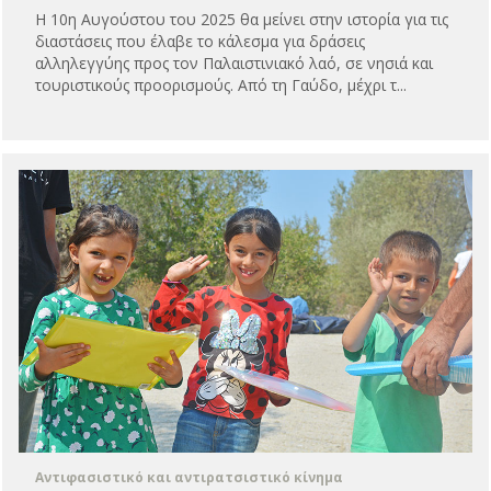
Η 10η Αυγούστου του 2025 θα μείνει στην ιστορία για τις
διαστάσεις που έλαβε το κάλεσμα για δράσεις
αλληλεγγύης προς τον Παλαιστινιακό λαό, σε νησιά και
τουριστικούς προορισμούς. Από τη Γαύδο, μέχρι τ...
Αντιφασιστικό και αντιρατσιστικό κίνημα