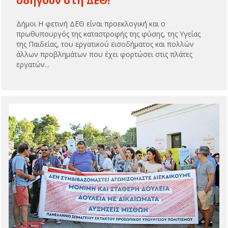
οδηγούν στη ΔΕΘ!
Δήμοι Η φετινή ΔΕΘ είναι προεκλογική και ο
πρωθυπουργός της καταστροφής της φύσης, της Υγείας
της Παιδείας, του εργατικού εισοδήματος και πολλών
άλλων προβλημάτων που έχει φορτώσει στις πλάτες
εργατών...