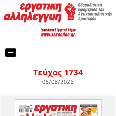
Toggle
navigation
Τεύχος 1734
05/08/2026