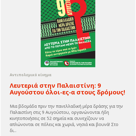
Αντιπολεμικό κίνημα
Λευτεριά στην Παλαιστίνη: 9
Αυγούστου όλοι-ες-α στους δρόμους!
Μια βδομάδα πριν την πανελλαδική μέρα δράσης για την
Παλαιστίνη στις 9 Αυγούστου, οργανώνονται ήδη
κινητοποιήσεις σε 52 σημεία και συνεχίζουν να
απλώνονται σε πόλεις και χωριά, νησιά και βουνά! Στο
δι...