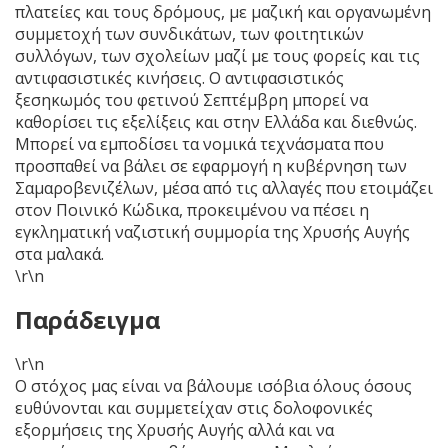
πλατείες και τους δρόμους, με μαζική και οργανωμένη
συμμετοχή των συνδικάτων, των φοιτητικών
συλλόγων, των σχολείων μαζί με τους φορείς και τις
αντιφασιστικές κινήσεις. Ο αντιφασιστικός
ξεσηκωμός του φετινού Σεπτέμβρη μπορεί να
καθορίσει τις εξελίξεις και στην Ελλάδα και διεθνώς.
Μπορεί να εμποδίσει τα νομικά τεχνάσματα που
προσπαθεί να βάλει σε εφαρμογή η κυβέρνηση των
Σαμαροβενιζέλων, μέσα από τις αλλαγές που ετοιμάζει
στον Ποινικό Κώδικα, προκειμένου να πέσει η
εγκληματική ναζιστική συμμορία της Χρυσής Αυγής
στα μαλακά.
\r\n
Παράδειγμα
\r\n
Ο στόχος μας είναι να βάλουμε ισόβια όλους όσους
ευθύνονται και συμμετείχαν στις δολοφονικές
εξορμήσεις της Χρυσής Αυγής αλλά και να