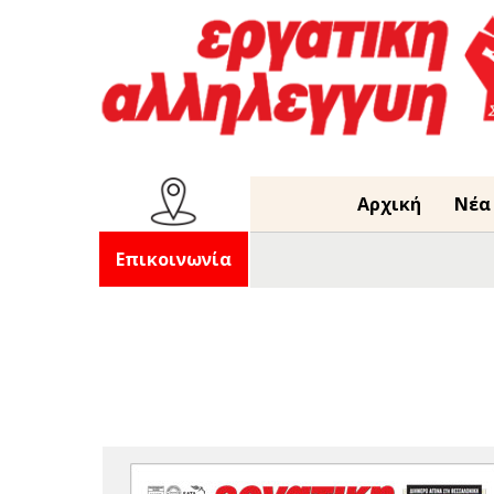
Αρχική
Νέα
Επικοινωνία