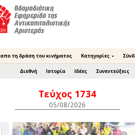
 απο τη δράση του κινήματος
Κατηγορίες
Σύνδ
Διεθνή
Ιστορία
Ιδέες
Συνεντεύξεις
Τεύχος 1734
05/08/2026