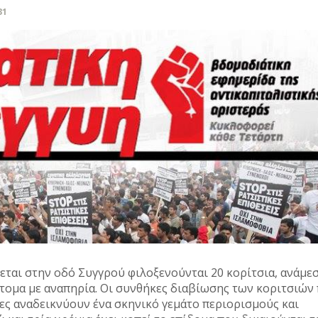
31
ται στην οδό Συγγρού φιλοξενούνται 20 κορίτσια, ανάμε
 άτομα με αναπηρία. Οι συνθήκες διαβίωσης των κοριτσιών
ς αναδεικνύουν ένα σκηνικό γεμάτο περιορισμούς και