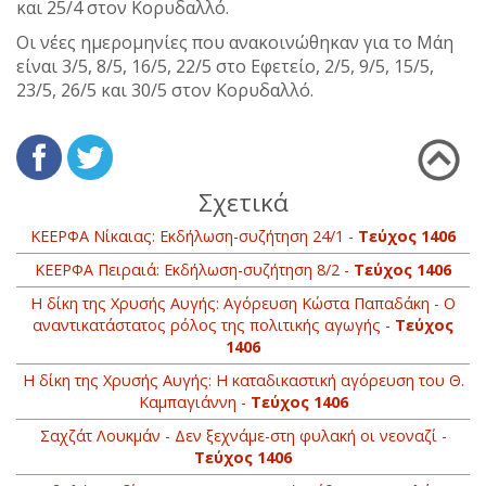
και 25/4 στον Κορυδαλλό.
Οι νέες ημερομηνίες που ανακοινώθηκαν για το Μάη
είναι 3/5, 8/5, 16/5, 22/5 στο Εφετείο, 2/5, 9/5, 15/5,
23/5, 26/5 και 30/5 στον Κορυδαλλό.
Σχετικά
ΚΕΕΡΦΑ Νίκαιας: Εκδήλωση-συζήτηση 24/1 -
Τεύχος 1406
ΚΕΕΡΦΑ Πειραιά: Εκδήλωση-συζήτηση 8/2 -
Τεύχος 1406
Η δίκη της Χρυσής Αυγής: Αγόρευση Κώστα Παπαδάκη - Ο
αναντικατάστατος ρόλος της πολιτικής αγωγής -
Τεύχος
1406
Η δίκη της Χρυσής Αυγής: H καταδικαστική αγόρευση του Θ.
Καμπαγιάννη -
Τεύχος 1406
Σαχζάτ Λουκμάν - Δεν ξεχνάμε-στη φυλακή οι νεοναζί -
Τεύχος 1406