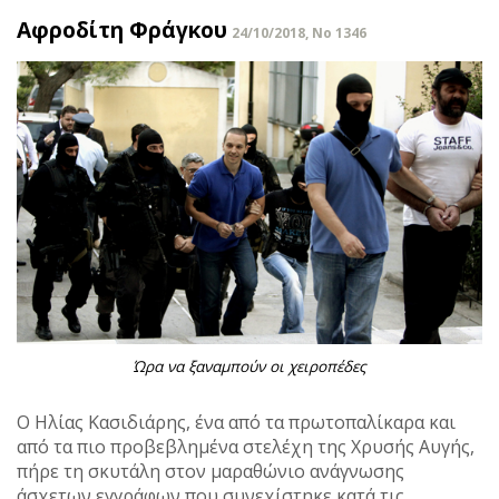
Αφροδίτη Φράγκου
24/10/2018, No 1346
Ώρα να ξαναμπούν οι χειροπέδες
Ο Ηλίας Κασιδιάρης, ένα από τα πρωτοπαλίκαρα και
από τα πιο προβεβλημένα στελέχη της Χρυσής Αυγής,
πήρε τη σκυτάλη στον μαραθώνιο ανάγνωσης
άσχετων εγγράφων που συνεχίστηκε κατά τις