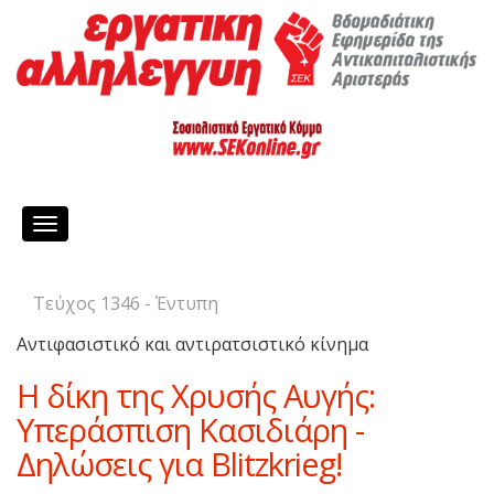
Toggle
navigation
Τεύχος 1346 - Έντυπη
Αντιφασιστικό και αντιρατσιστικό κίνημα
Η δίκη της Χρυσής Αυγής:
Υπεράσπιση Κασιδιάρη -
Δηλώσεις για Blitzkrieg!