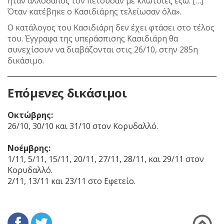
ήταν αλλοδαπός τον πετούσαν με κλωτσιές έξω. […]
Όταν κατέβηκε ο Κασιδιάρης τελείωσαν όλα».
Ο κατάλογος του Κασιδιάρη δεν έχει φτάσει στο τέλος
του. Έγγραφα της υπεράσπισης Κασιδιάρη θα
συνεχίσουν να διαβάζονται στις 26/10, στην 285η
δικάσιμο.
Επόμενες δικάσιμοι
Οκτώβρης:
26/10, 30/10 και 31/10 στον Κορυδαλλό.
Νοέμβρης:
1/11, 5/11, 15/11, 20/11, 27/11, 28/11, και 29/11 στον
Κορυδαλλό.
2/11, 13/11 και 23/11 στο Εφετείο.