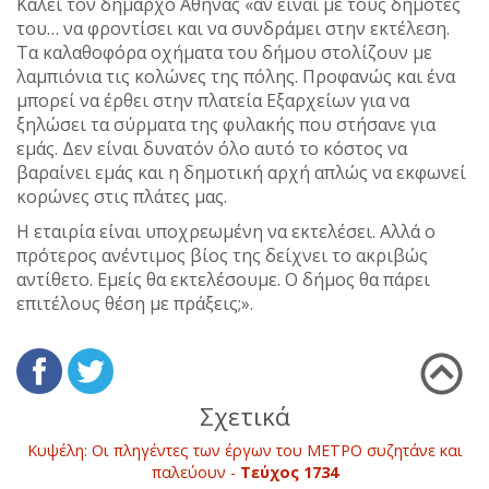
Καλεί τον δήμαρχο Αθήνας «αν είναι με τους δημότες
του… να φροντίσει και να συνδράμει στην εκτέλεση.
Τα καλαθοφόρα οχήματα του δήμου στολίζουν με
λαμπιόνια τις κολώνες της πόλης. Προφανώς και ένα
μπορεί να έρθει στην πλατεία Εξαρχείων για να
ξηλώσει τα σύρματα της φυλακής που στήσανε για
εμάς. Δεν είναι δυνατόν όλο αυτό το κόστος να
βαραίνει εμάς και η δημοτική αρχή απλώς να εκφωνεί
κορώνες στις πλάτες μας.
Η εταιρία είναι υποχρεωμένη να εκτελέσει. Αλλά ο
πρότερος ανέντιμος βίος της δείχνει το ακριβώς
αντίθετο. Εμείς θα εκτελέσουμε. Ο δήμος θα πάρει
επιτέλους θέση με πράξεις;».
Σχετικά
Κυψέλη: Οι πληγέντες των έργων του ΜΕΤΡΟ συζητάνε και
παλεύουν -
Τεύχος 1734