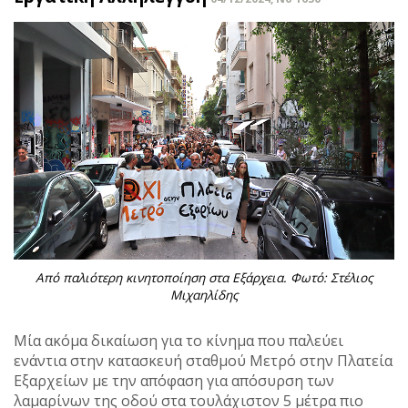
Από παλιότερη κινητοποίηση στα Εξάρχεια. Φωτό: Στέλιος
Μιχαηλίδης
Μία ακόμα δικαίωση για το κίνημα που παλεύει
ενάντια στην κατασκευή σταθμού Μετρό στην Πλατεία
Εξαρχείων με την απόφαση για απόσυρση των
λαμαρίνων της οδού στα τουλάχιστον 5 μέτρα πιο