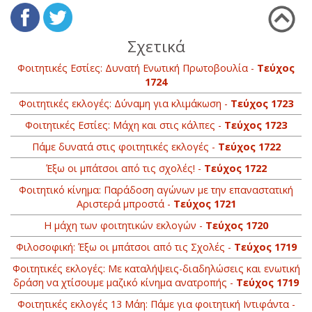
Σχετικά
Φοιτητικές Εστίες: Δυνατή Ενωτική Πρωτοβουλία -
Τεύχος
1724
Φοιτητικές εκλογές: Δύναμη για κλιμάκωση -
Τεύχος 1723
Φοιτητικές Εστίες: Μάχη και στις κάλπες -
Τεύχος 1723
Πάμε δυνατά στις φοιτητικές εκλογές -
Τεύχος 1722
Έξω οι μπάτσοι από τις σχολές! -
Τεύχος 1722
Φοιτητικό κίνημα: Παράδοση αγώνων με την επαναστατική
Αριστερά μπροστά -
Τεύχος 1721
Η μάχη των φοιτητικών εκλογών -
Τεύχος 1720
Φιλοσοφική: Έξω οι μπάτσοι από τις Σχολές -
Τεύχος 1719
Φοιτητικές εκλογές: Με καταλήψεις-διαδηλώσεις και ενωτική
δράση να χτίσουμε μαζικό κίνημα ανατροπής -
Τεύχος 1719
Φοιτητικές εκλογές 13 Μάη: Πάμε για φοιτητική Ιντιφάντα -