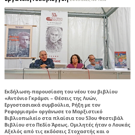
Εκδήλωση-παρουσίαση του νέου του βιβλίου
«Αντόνιο Γκράμσι – Θέσεις της Λυών,
Εργοστασιακά συμβούλια, Ρήξη με τον
Ρεφορμισμό» οργάνωσε το Μαρξιστικό
Βιβλιοπωλείο στα πλαίσια του 53ου Φεστιβάλ
Βιβλίου στο Πεδίο Άρεως. Ομιλητές ήταν ο Λουκάς
Αξελός από τις εκδόσεις Στοχαστής και ο