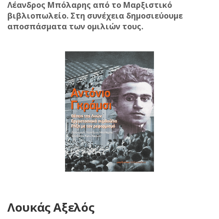
Λέανδρος Μπόλαρης από το Μαρξιστικό
βιβλιοπωλείο. Στη συνέχεια δημοσιεύουμε
αποσπάσματα των ομιλιών τους.
Λουκάς Αξελός