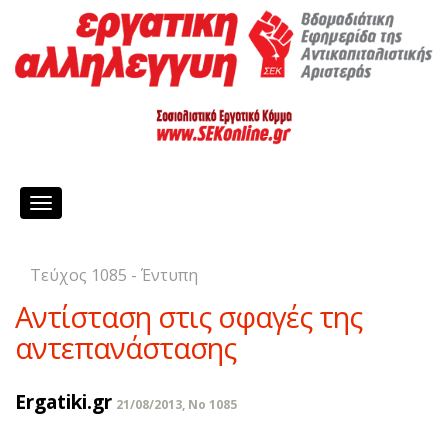
Toggle
navigation
Τεύχος 1085 - Έντυπη
Αντίσταση στις σφαγές της
αντεπανάστασης
Ergatiki.gr
21/08/2013, No 1085