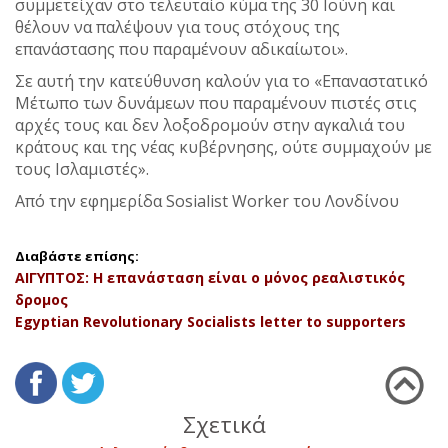
συμμετείχαν στο τελευταίο κύμα της 30 Ιούνη και
θέλουν να παλέψουν για τους στόχους της
επανάστασης που παραμένουν αδικαίωτοι».
Σε αυτή την κατεύθυνση καλούν για το «Επαναστατικό
Μέτωπο των δυνάμεων που παραμένουν πιστές στις
αρχές τους και δεν λοξοδρομούν στην αγκαλιά του
κράτους και της νέας κυβέρνησης, ούτε συμμαχούν με
τους Ισλαμιστές».
Από την εφημερίδα Sosialist Worker του Λονδίνου
Διαβάστε επίσης:
ΑΙΓΥΠΤΟΣ: Η επανάσταση είναι ο μόνος ρεαλιστικός
δρομος
Egyptian Revolutionary Socialists letter to supporters
Σχετικά