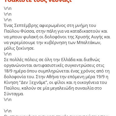
\r\n
\r\n
\r\n
Ένας Σεπτέμβρης αφιερωμένος στη μνήμη του
Παύλου Φύσσα, στην πάλη για να καταδικαστούν και
να μπουν φυλακή οι δολοφόνοι της Χρυσής Αυγής και
να γκρεμίσουμε την κυβέρνηση των Μπαλτάκων,
μόλις ξεκίνησε.
\r\n
Σε πολλές πόλεις σε όλη την Ελλάδα και διεθνώς
οργανώνονται αντιφασιστικές συγκεντρώσεις στις
18/9 ημέρα όπου συμπληρώνεται ένας χρόνος από τη
δολοφονία του. Στην Αθήνα την επόμενη μέρα 19/9 η
Κίνηση “Δεν Ξεχνάμε”, οι φίλοι και η οικογένεια του
Παύλου, καλούν σε μία μεγαλειώδη συναυλία στο
Σύνταγμα.
\r\n
\r\n