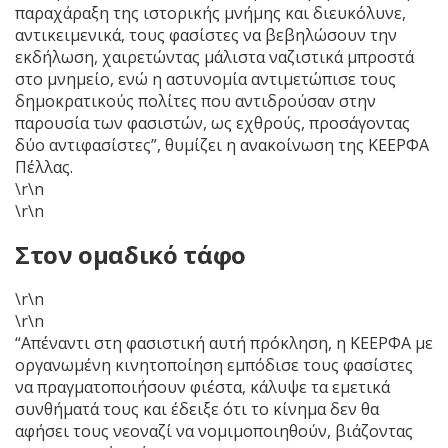
παραχάραξη της ιστορικής μνήμης και διευκόλυνε,
αντικειμενικά, τους φασίστες να βεβηλώσουν την
εκδήλωση, χαιρετώντας μάλιστα ναζιστικά μπροστά
στο μνημείο, ενώ η αστυνομία αντιμετώπισε τους
δημοκρατικούς πολίτες που αντιδρούσαν στην
παρουσία των φασιστών, ως εχθρούς, προσάγοντας
δύο αντιφασίστες”, θυμίζει η ανακοίνωση της ΚΕΕΡΦΑ
Πέλλας.
\r\n
\r\n
Στον ομαδικό τάφο
\r\n
\r\n
“Απέναντι στη φασιστική αυτή πρόκληση, η ΚΕΕΡΦΑ με
οργανωμένη κινητοποίηση εμπόδισε τους φασίστες
να πραγματοποιήσουν φιέστα, κάλυψε τα εμετικά
συνθήματά τους και έδειξε ότι το κίνημα δεν θα
αφήσει τους νεοναζί να νομιμοποιηθούν, βιάζοντας