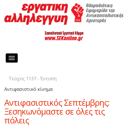
Toggle
navigation
Τεύχος 1137 - Έντυπη
Αντιφασιστικό κίνημα
Αντιφασιστικός Σεπτέμβρης:
Ξεσηκωνόμαστε σε όλες τις
πόλεις