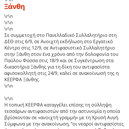
Ξάνθη
\r\n
\r\n
\r\n
Σε συμμετοχή στο Πανελλαδικό Συλλαλητήριο στη
ΔΕΘ στις 6/9, σε Ανοιχτή εκδήλωση στο Εργατικό
Κέντρο στις 12/9, σε Αντιφασιστικό Συλλαλητήριο
στην Ξάνθη στον ένα χρόνο από την δολοφονία του
Παύλου Φύσσα στις 18/9 και σε Συγκέντρωση στα
δικαστήρια Ξάνθης για τη δίκη του αντιφασίστα
αφισοκολλητή στις 24/9, καλεί σε ανακοίνωσή της η
ΚΕΕΡΦΑ Ξάνθης.
\r\n
\r\n
Η τοπική ΚΕΕΡΦΑ καταγγέλει επίσης τη σύλληψη
τεσσάρων αντιφασιστών από την αστυνομία η οποία
βρίσκονταν σε «ανοιχτή γραμμή» με τη Χρυσή Αυγή.
Σύμφωνα με την ανακοίνωση, “οι νεαροί αντιφασίστες