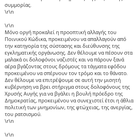
συμμορίας.
\r\n
\r\n
Μόνο οργή προκαλεί η προοπτική αλλαγής του
Ποινικού Κώδικα, προκειμένου να απαλλαγούν από
την κατηγορία της σύστασης και διεύθυνσης της
εγκληματικής οργάνωσης. Δεν θέλουμε να πέσουν στα
μαλακά οι δολοφόνοι ναζιστές και να πάρουν ξανά
αέρα βγάζοντας στους δρόμους τα τάγματα εφόδου
προκειμένου να σπέρνουν τον τρόμο και το θάνατο.
Δεν θέλουμε να επιτρέψουμε σε αυτή την μισητή
κυβέρνηση να βρει στήριγμα στους δολοφόνους της
Χρυσής Αυγής για να βγάλει η βουλή πρόεδρο της
Δημοκρατίας, προκειμένου να συνεχιστεί έτσι η άθλια
πολιτική των μνημονίων, της φτώχειας, της ανεργίας,
του ρατσισμού.
\r\n
\r\n