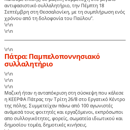
αντιφασιστικό συλλαλητήριο, την Πέμπτη 18
Σεπτέμβρη στη Θεσσαλονίκη, με τη συμπλήρωση ενός
χρόνου από τη δολοφονία του Παύλου”.
\r\n
\r\n
\r\n
Πάτρα: Παμπελοποννησιακό
συλλαλητήριο
\r\n
\r\n
\r\n
Μαζική ήταν η ανταπόκριση στη σύσκεψη που κάλεσε
η ΚΕΕΡΦΑ Πάτρας την Τρίτη 26/8 στο Εργατικό Κέντρο
της πόλης. Συμμετείχαν πάνω από 100 αγωνιστές
ανάμεσά τους φοιτητές και εργαζόμενοι, εκπρόσωποι
απο συλλογικότητες, φορείς, σωματεία ιδιωτικού και
δημοσίου τομέα, δημοτικές κινήσεις.