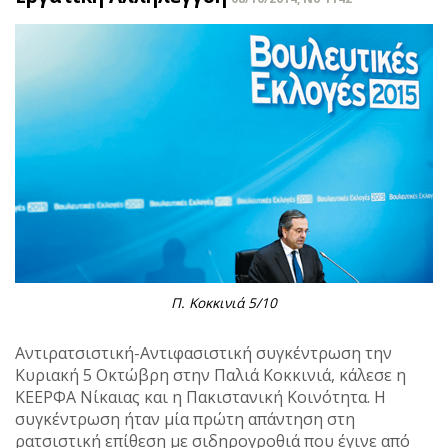
Π. Κοκκινιά 5/10
Αντιρατσιστική-Αντιφασιστική συγκέντρωση την
Κυριακή 5 Οκτώβρη στην Παλιά Κοκκινιά, κάλεσε η
ΚΕΕΡΦΑ Νίκαιας και η Πακιστανική Κοινότητα. Η
συγκέντρωση ήταν μία πρώτη απάντηση στη
ρατσιστική επίθεση με σιδηρογροθιά που έγινε από