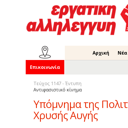
Αρχική
Νέα
Επικοινωνία
Τεύχος 1147 - Έντυπη
Αντιφασιστικό κίνημα
Υπόμνημα της Πολιτι
Χρυσής Αυγής