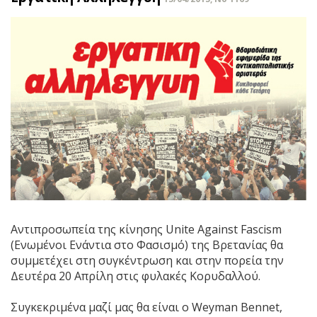
Αντιπροσωπεία της κίνησης Unite Against Fascism
(Ενωμένοι Ενάντια στο Φασισμό) της Βρετανίας θα
συμμετέχει στη συγκέντρωση και στην πορεία την
Δευτέρα 20 Απρίλη στις φυλακές Κορυδαλλού.
Συγκεκριμένα μαζί μας θα είναι ο Weyman Bennet,