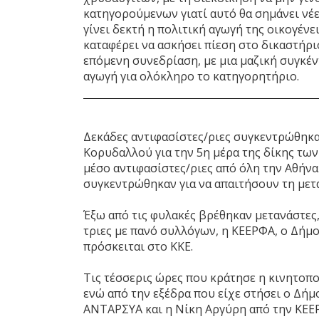
κατηγορούμενων γιατί αυτό θα σημάνει νέες
γίνει δεκτή η πολιτική αγωγή της οικογένε
καταφέρει να ασκήσει πίεση στο δικαστήριο
επόμενη συνεδρίαση, με μια μαζική συγκέν
αγωγή για ολόκληρο το κατηγορητήριο.
Δεκάδες αντιφασίστες/ριες συγκεντρώθηκα
Κορυδαλλού για την 5η μέρα της δίκης των
μέσο αντιφασίστες/ριες από όλη την Αθήνα
συγκεντρώθηκαν για να απαιτήσουν τη μετ
Έξω από τις φυλακές βρέθηκαν μετανάστες,
τριες με πανό συλλόγων, η ΚΕΕΡΦΑ, ο Δήμ
πρόσκειται στο ΚΚΕ.
Τις τέσσερις ώρες που κράτησε η κινητοπο
ενώ από την εξέδρα που είχε στήσει ο Δήμ
ΑΝΤΑΡΣΥΑ και η Νίκη Αργύρη από την ΚΕΕΡ