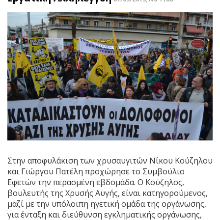
Στην αποφυλάκιση των χρυσαυγιτών Νίκου Κούζηλου
και Γιώργου Πατέλη προχώρησε το Συμβούλιο
Εφετών την περασμένη εβδομάδα. Ο Κούζηλος,
βουλευτής της Χρυσής Αυγής, είναι κατηγορούμενος,
μαζί με την υπόλοιπη ηγετική ομάδα της οργάνωσης,
για ένταξη και διεύθυνση εγκληματικής οργάνωσης,