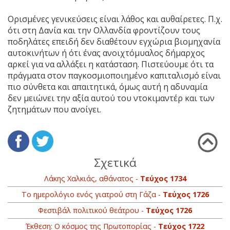
Ορισμένες γενικεύσεις είναι λάθος και αυθαίρετες. Π.χ.
ότι στη Δανία και την Ολλανδία φροντίζουν τους
ποδηλάτες επειδή δεν διαθέτουν εγχώρια βιομηχανία
αυτοκινήτων ή ότι ένας ανοιχτόμυαλος δήμαρχος
αρκεί για να αλλάξει η κατάσταση. Πιστεύουμε ότι τα
πράγματα στον παγκοσμιοποιημένο καπιταλισμό είναι
πιο σύνθετα και απαιτητικά, όμως αυτή η αδυναμία
δεν μειώνει την αξία αυτού του ντοκιμαντέρ και των
ζητημάτων που ανοίγει.
Σχετικά
Λάκης Χαλκιάς, αθάνατος -
Τεύχος 1734
Το ημερολόγιο ενός γιατρού στη Γάζα -
Τεύχος 1726
Φεστιβάλ πολιτικού θεάτρου -
Τεύχος 1726
Έκθεση: Ο κόσμος της Πρωτοπορίας -
Τεύχος 1722