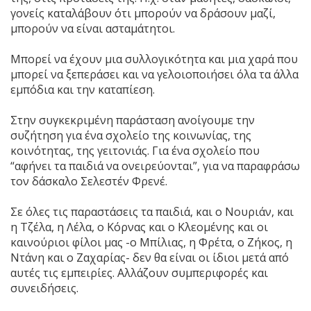
γονείς καταλάβουν ότι μπορούν να δράσουν μαζί,
μπορούν να είναι ασταμάτητοι.
Μπορεί να έχουν μια συλλογικότητα και μια χαρά που
μπορεί να ξεπεράσει και να γελοιοποιήσει όλα τα άλλα
εμπόδια και την καταπίεση.
Στην συγκεκριμένη παράσταση ανοίγουμε την
συζήτηση για ένα σχολείο της κοινωνίας, της
κοινότητας, της γειτονιάς. Για ένα σχολείο που
“αφήνει τα παιδιά να ονειρεύονται”, για να παραφράσω
τον δάσκαλο Σελεστέν Φρενέ.
Σε όλες τις παραστάσεις τα παιδιά, και ο Νουριάν, και
η Τζέλα, η Λέλα, ο Κόρνας και ο Κλεομένης και οι
καινούριοι φίλοι μας -ο Μπίλιας, η Φρέτα, ο Ζήκος, η
Ντάνη και ο Ζαχαρίας- δεν θα είναι οι ίδιοι μετά από
αυτές τις εμπειρίες. Αλλάζουν συμπεριφορές και
συνειδήσεις.