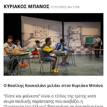
ΚΥΡΙΑΚΟΣ ΜΠΑΝΟΣ
11/11/2015, No 1198
Ο Βασίλης Κουκαλάνι
μιλάει στον Κυριάκο Μπάνο
“Είστε και φαίνεστε” είναι ο τίτλος της τρίτης κατά
σειρά παιδικής παράστασης που ανεβάζει η
“Συντεχνία του Γέλιου” βασισμένης σε ένα ακόμα έργο