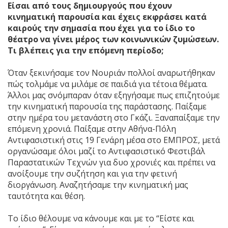
Είσαι από τους δημιουργούς που έχουν
κινηματική παρουσία και έχεις εκφράσει κατά
καιρούς την σημασία που έχει για το ίδιο το
θέατρο να γίνει μέρος των κοινωνικών ζυμώσεων.
Τι βλέπεις για την επόμενη περίοδο;
Όταν ξεκινήσαμε τον Νουριάν πολλοί αναρωτήθηκαν
πώς τολμάμε να μιλάμε σε παιδιά για τέτοια θέματα.
Άλλοι μας σνόμπαραν όταν εξηγήσαμε πως επιζητούμε
την κινηματική παρουσία της παράστασης. Παίξαμε
στην ημέρα του μετανάστη στο Γκάζι. Ξαναπαίξαμε την
επόμενη χρονιά. Παίξαμε στην Αθήνα-Πόλη
Αντιφασιστική στις 19 Γενάρη μέσα στο ΕΜΠΡΟΣ, μετά
οργανώσαμε όλοι μαζί το Αντιφασιστικό Φεστιβάλ
Παραστατικών Τεχνών για δυο χρονιές και πρέπει να
ανοίξουμε την συζήτηση και για την φετινή
διοργάνωση. Αναζητήσαμε την κινηματική μας
ταυτότητα και θέση.
Το ίδιο θέλουμε να κάνουμε και με το “Είστε και