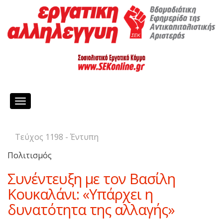
Toggle
navigation
Τεύχος 1198 - Έντυπη
Πολιτισμός
Συνέντευξη με τον Βασίλη
Κουκαλάνι: «Υπάρχει η
δυνατότητα της αλλαγής»