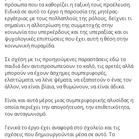
πρόσωπα που τα καθορίζει η ταξική τους προέλευση.
Ειδικά σε αυτό το έργο η παρουσία της μητέρας-
εργάτριας με τους πολλαπλούς της ρόλους, δείχνει τι
σημαίνει η αλλοτρίωση της συμμετοχής στην
κοινωνία του υπερκέρδους και της υπεραξίας και οι
ψυχολογικές επιπτώσεις που έχει αυτή η θέση στην
κοινωνική πυραμίδα.
Σε σχέση με τις προηγούμενες παραστάσεις εδώ τα
παιδιά δεν αντιπροσωπεύουν το καλό, τις αρετές αλλά
μπορούν να έχουν άσχημες συμπεριφορές,
ελαττώματα, να λένε ψέματα, να εξαπατούν ο ένας τον
άλλον, να είναι βίαια, να θυμώνουν, να είναι άδικα.
Είναι και αυτά μέρος μιας συμπεριφορικής αλυσίδας η
οποία περιέχει την απογοήτευση, την επιθετικότητα,
τον ανταγωνισμό.
Γενικά το έργο έχει αναφορά στο σχολείο και τις
σχέσεις που δημιουργούνται μέσα σε αυτό. Το