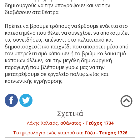
δημιουργούς να την υπογράψουν και να την
διαβάσουν στα θέατρα.
Πρέπει να βρούμε τρόπους να έρθουμε ενάντια στο
κατεστημένο που θέλει να συνεχίσει να αποκοιμίζει
τις συνειδήσεις, απέναντι στο πελατειακό και
δημοσιοσχεσίτικο παιχνίδι που απορρέει μέσα από
τον υπερελιτισμό κάποιων ή το βρώμικο λαϊκισμό
κάποιων άλλων, και την μεγάλη δημιουργική
παραγωγή που βλέπουμε γύρω μας να την
μετατρέψουμε σε εργαλείο πολυφωνίας και
κοινωνικής εγρήγορσης.
Σχετικά
Λάκης Χαλκιάς, αθάνατος -
Τεύχος 1734
Το ημερολόγιο ενός γιατρού στη Γάζα -
Τεύχος 1726