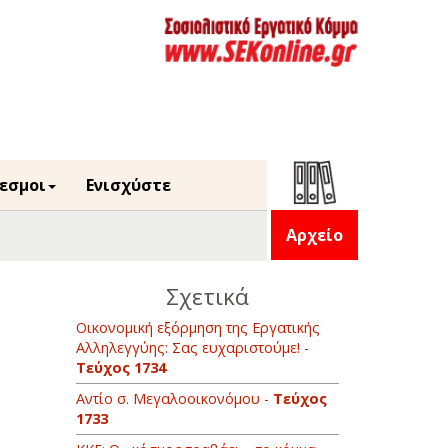
εσμοι
Ενισχύστε
Αρχείο
Σχετικά
Οικονομική εξόρμηση της Εργατικής
Αλληλεγγύης: Σας ευχαριστούμε! -
Τεύχος 1734
Αντίο σ. Μεγαλοοικονόμου -
Τεύχος
1733