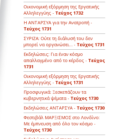
Οικονομική εξόρμηση της Εργατικής
Αλληλεγγύης -
Τεύχος 1732
Η ΑΝΤΑΡΣΥΑ για την Ανατροπή -
Τεύχος 1731
ΣΥΡΙΖΑ: Ούτε τη διάλυσή του δεν
μπορεί να οργανώσει… -
Τεύχος 1731
Εκδηλώσεις: Για έναν κόσμο
απαλλαγμένο από το κέρδος -
Τεύχος
1731
Οικονομική εξόρμηση της Εργατικής
Αλληλεγγύης -
Τεύχος 1731
Προσφυγικά: Ξεσκεπάζουν τα
κυβερνητικά ψέματα -
Τεύχος 1730
Εκδηλώσεις ΑΝΤΑΡΣΥΑ -
Τεύχος 1730
Φεστιβάλ ΜΑΡΞΙΣΜΟΣ στο Λονδίνο:
Με έμπνευση από όλο τον κόσμο -
Τεύχος 1730