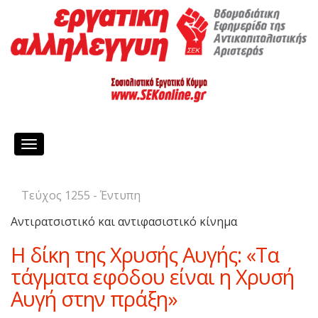
Toggle
navigation
Τεύχος 1255 - Έντυπη
Αντιρατσιστικό και αντιφασιστικό κίνημα
Η δίκη της Χρυσής Αυγής: «Τα
τάγματα εφόδου είναι η Χρυσή
Αυγή στην πράξη»