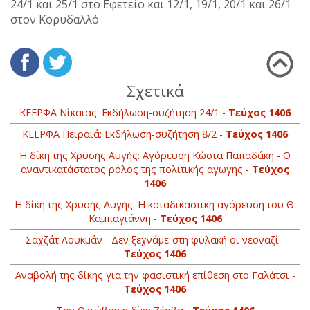
24/1 και 25/1 στο Εφετείο και 12/1, 19/1, 20/1 και 26/1
στον Κορυδαλλό
Σχετικά
ΚΕΕΡΦΑ Νίκαιας: Εκδήλωση-συζήτηση 24/1 -
Τεύχος 1406
ΚΕΕΡΦΑ Πειραιά: Εκδήλωση-συζήτηση 8/2 -
Τεύχος 1406
Η δίκη της Χρυσής Αυγής: Αγόρευση Κώστα Παπαδάκη - Ο
αναντικατάστατος ρόλος της πολιτικής αγωγής -
Τεύχος
1406
Η δίκη της Χρυσής Αυγής: H καταδικαστική αγόρευση του Θ.
Καμπαγιάννη -
Τεύχος 1406
Σαχζάτ Λουκμάν - Δεν ξεχνάμε-στη φυλακή οι νεοναζί -
Τεύχος 1406
Αναβολή της δίκης για την φασιστική επίθεση στο Γαλάτσι -
Τεύχος 1406