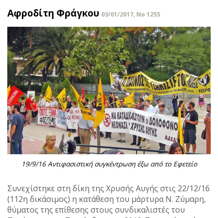
Αφροδίτη Φράγκου
03/01/2017, No 1255
19/9/16 Αντιφασιστική συγκέντρωση έξω από το Εφετείο
Συνεχίστηκε στη δίκη της Χρυσής Αυγής στις 22/12/16
(112η δικάσιμος) η κατάθεση του μάρτυρα Ν. Ζύμαρη,
θύματος της επίθεσης στους συνδικαλιστές του