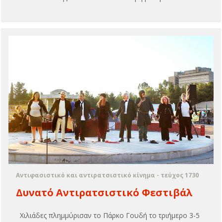
Αντιφασιστικό και αντιρατσιστικό κίνημα - τεύχος 1730
Δυνατό Αντιρατσιστικό Φεστιβάλ
Χιλιάδες πλημμύρισαν το Πάρκο Γουδή το τριήμερο 3-5