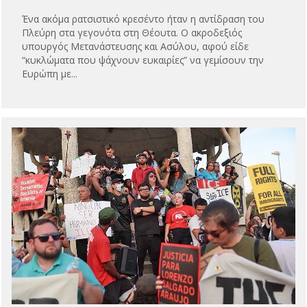
Ένα ακόμα ρατσιστικό κρεσέντο ήταν η αντίδραση του
Πλεύρη στα γεγονότα στη Θέουτα. Ο ακροδεξιός
υπουργός Μετανάστευσης και Ασύλου, αφού είδε
“κυκλώματα που ψάχνουν ευκαιρίες” να γεμίσουν την
Ευρώπη με...