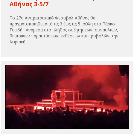
Αθήνας 3-5/7
To 27ο Αντιρατσιστικό Φεστιβάλ Αθήνας θα
πραγματοποιηθεί από τις 3 έως τις 5 Ιούλη στο Πάρκο
Γουδή. Ανάμεσα στο πλήθος συζητήσεων, συναυλιών,
θεατρικών παραστάσεων, εκθέσεων και προβολών, την
Κυριακή...