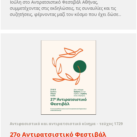
Ιούλη στο Aντιρατσιστικό Φεστιβάλ Αθήνας,
συμμετέχοντας στις εκδηλώσεις, τις συναυλίες και τις
συζητήσεις, φέρνοντας μαζί τον κόσμο που έχει δώσε...
Αντιφασιστικό και αντιρατσιστικό κίνημα - τεύχος 1729
27ο Αντιρατσιστικό Φεστιβάλ