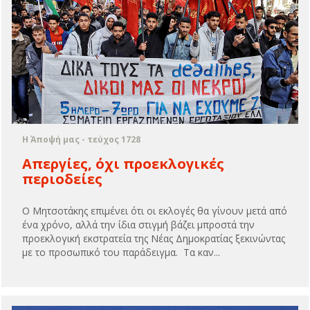
Η Άποψή μας - τεύχος 1728
Απεργίες, όχι προεκλογικές
περιοδείες
Ο Μητσοτάκης επιμένει ότι οι εκλογές θα γίνουν μετά από
ένα χρόνο, αλλά την ίδια στιγμή βάζει μπροστά την
προεκλογική εκστρατεία της Νέας Δημοκρατίας ξεκινώντας
με το προσωπικό του παράδειγμα. Τα καν...