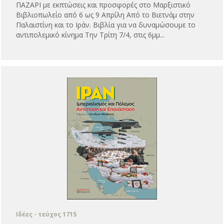
ΠΑΖΑΡΙ με εκπτώσεις και προσφορές στο Μαρξιστικό
Βιβλιοπωλείο από 6 ως 9 Απρίλη Από το Βιετνάμ στην
Παλαιστίνη και το Ιράν. Βιβλία για να δυναμώσουμε το
αντιπολεμικό κίνημα Την Τρίτη 7/4, στις 6μμ...
Ιδέες - τεύχος 1715