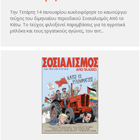
Την Τετάρτη 14 Ιανουαρίου κυκλοφόρησε το καινούργιο
τεύχος του διμηνιαίου περιοδικού Σοσιαλισμός Από τα
Κάτω. Το τεύχος φιλοξενεί παρεμβάσεις για τα αγροτικά
μπλόκα και τους εργατικούς αγώνες, τον αντ...