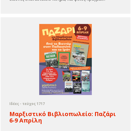
Ιδέες - τεύχος 1717
Μαρξιστικό Βιβλιοπωλείο: Παζάρι
6-9 Απρίλη