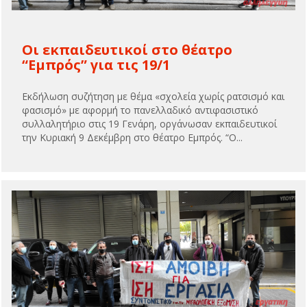
Οι εκπαιδευτικοί στο θέατρο
“Εμπρός” για τις 19/1
Εκδήλωση συζήτηση με θέμα «σχολεία χωρίς ρατσισμό και
φασισμό» με αφορμή το πανελλαδικό αντιφασιστικό
συλλαλητήριο στις 19 Γενάρη, οργάνωσαν εκπαιδευτικοί
την Κυριακή 9 Δεκέμβρη στο θέατρο Εμπρός. “Ο...