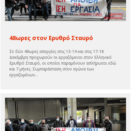
48ωρες στον Ερυθρό Σταυρό
Σε δύο 48ωρες απεργίες στις 13-14 και στις 17-18
Δεκέμβρη προχωρούν οι εργαζόμενοι στον Ελληνικό
Ερυθρό Σταυρό, οι οποίοι παραμένουν απλήρωτοι εδώ
και 7 μήνες. Συμπαράσταση στον αγώνα των
εργαζομένων...