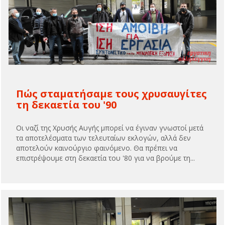
Πώς σταματήσαμε τους χρυσαυγίτες
τη δεκαετία του '90
Οι ναζί της Χρυσής Αυγής μπορεί να έγιναν γνωστοί μετά
τα αποτελέσματα των τελευταίων εκλογών, αλλά δεν
αποτελούν καινούργιο φαινόμενο. Θα πρέπει να
επιστρέψουμε στη δεκαετία του '80 για να βρούμε τη...