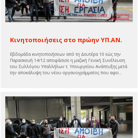
Κινητοποιήσεις στο πρώην ΥΠ.ΑΝ.
Εβδομάδα κινητοποιήσεων από τη Δευτέρα 10 εώς την
Παρασκευή 14/12 αποφάσισε η μαζική Γενική Συνέλευση
του Συλλόγου Υπαλλήλων τ. Υπουργείου Ανάπτυξης μετά
την αποκάλυψη του νέου οργανογράμματος που αφο...