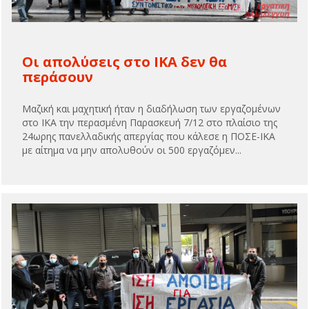
Οι απολύσεις στο ΙΚΑ δεν θα
περάσουν
Μαζική και μαχητική ήταν η διαδήλωση των εργαζομένων
στο ΙΚΑ την περασμένη Παρασκευή 7/12 στο πλαίσιο της
24ωρης πανελλαδικής απεργίας που κάλεσε η ΠΟΣΕ-ΙΚΑ
με αίτημα να μην απολυθούν οι 500 εργαζόμεν...