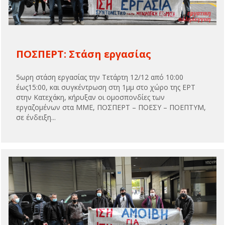
ΠΟΣΠΕΡΤ: Στάση εργασίας
5ωρη στάση εργασίας την Τετάρτη 12/12 από 10:00
έως15:00, και συγκέντρωση στη 1μμ στο χώρο της ΕΡΤ
στην Κατεχάκη, κήρυξαν οι ομοσπονδίες των
εργαζομένων στα ΜΜΕ, ΠΟΣΠΕΡΤ – ΠΟΕΣΥ – ΠΟΕΠΤΥΜ,
σε ένδειξη...