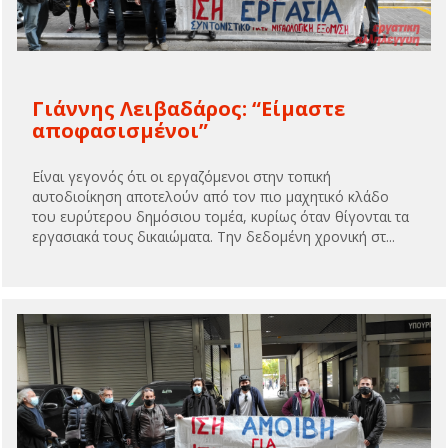
Γιάννης Λειβαδάρος: “Είμαστε
αποφασισμένοι”
Είναι γεγονός ότι οι εργαζόμενοι στην τοπική
αυτοδιοίκηση αποτελούν από τον πιο μαχητικό κλάδο
του ευρύτερου δημόσιου τομέα, κυρίως όταν θίγονται τα
εργασιακά τους δικαιώματα. Την δεδομένη χρονική στ...