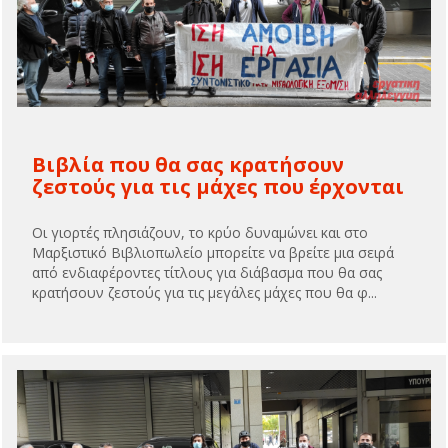
Βιβλία που θα σας κρατήσουν
ζεστούς για τις μάχες που έρχονται
Οι γιορτές πλησιάζουν, το κρύο δυναμώνει και στο
Μαρξιστικό Βιβλιοπωλείο μπορείτε να βρείτε μια σειρά
από ενδιαφέροντες τίτλους για διάβασμα που θα σας
κρατήσουν ζεστούς για τις μεγάλες μάχες που θα φ...