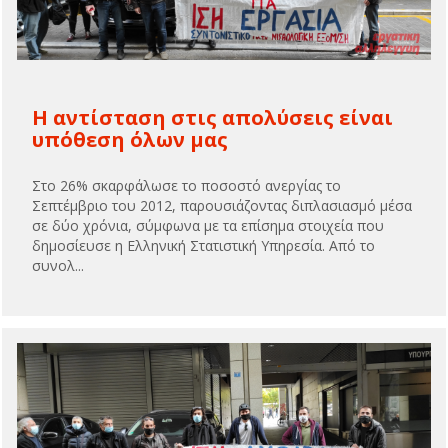
Η αντίσταση στις απολύσεις είναι
υπόθεση όλων μας
Στο 26% σκαρφάλωσε το ποσοστό ανεργίας το
Σεπτέμβριο του 2012, παρουσιάζοντας διπλασιασμό μέσα
σε δύο χρόνια, σύμφωνα με τα επίσημα στοιχεία που
δημοσίευσε η Ελληνική Στατιστική Υπηρεσία. Από το
συνολ...