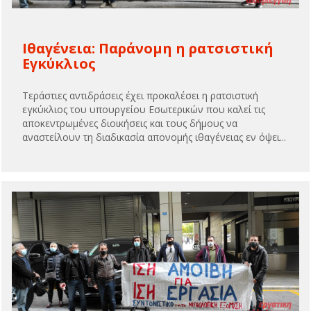
Ιθαγένεια: Παράνομη η ρατσιστική
Εγκύκλιος
Τεράστιες αντιδράσεις έχει προκαλέσει η ρατσιστική
εγκύκλιος του υπουργείου Εσωτερικών που καλεί τις
αποκεντρωμένες διοικήσεις και τους δήμους να
αναστείλουν τη διαδικασία απονομής ιθαγένειας εν όψει...