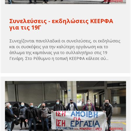
Συνελεύσεις - εκδηλώσεις ΚΕΕΡΦΑ
για τις 19Γ
Συνεχίζονται πανελλαδικά οι συνελεύσεις, οι εκδηλώσεις
και οι συσκέψεις για την καλύτερη οργάνωση και το
άπλωμα της καμπάνιας για το συλλαλητήριο στις 19
Γενάρη. Στο Ρέθυμνο η τοπική ΚΕΕΡΦΑ κάλεσε σύ...