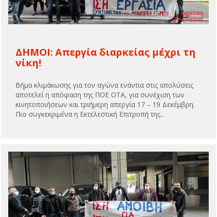
ΔΗΜΟΙ: Απεργία διαρκείας μέχρι τη
νίκη!
Βήμα κλιμάκωσης για τον αγώνα ενάντια στις απολύσεις
αποτελεί η απόφαση της ΠΟΕ ΟΤΑ, για συνέχιση των
κινητοποιήσεων και τριήμερη απεργία 17 – 19 Δεκέμβρη.
Πιο συγκεκριμένα η Εκτελεστική Επιτροπή της...