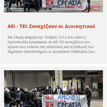
ΑΕΙ - ΤΕΙ: Συνεχίζουν οι Διοικητικοί
Με 24ωρη απεργία την Τετάρτη 12/12 που καλεί η
Ομοσπονδία Διοικητικών σε ΑΕΙ ΤΕΙ συνεχίζουν τον
αγώνα τους ενάντια στις απολύσεις και τη διάλυση του
δημόσιου πανεπιστήμιου οι Διοικητικοί Υπάλληλοι των...