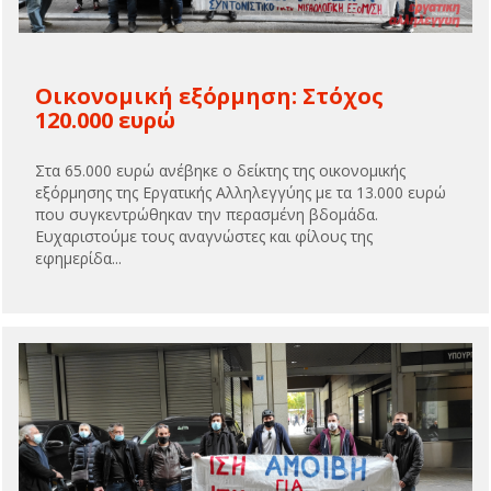
Οικονομική εξόρμηση: Στόχος
120.000 ευρώ
Στα 65.000 ευρώ ανέβηκε ο δείκτης της οικονομικής
εξόρμησης της Εργατικής Αλληλεγγύης με τα 13.000 ευρώ
που συγκεντρώθηκαν την περασμένη βδομάδα.
Ευχαριστούμε τους αναγνώστες και φίλους της
εφημερίδα...