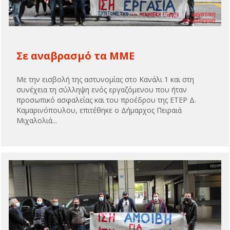
Σε αναβρασμό τα ΜΜΕ
Με την εισβολή της αστυνομίας στο Κανάλι 1 και στη
συνέχεια τη σύλληψη ενός εργαζόμενου που ήταν
προσωπικό ασφαλείας και του προέδρου της ΕΤΕΡ Δ.
Καμαρινόπουλου, επιτέθηκε ο Δήμαρχος Πειραιά
Μιχαλολιά...