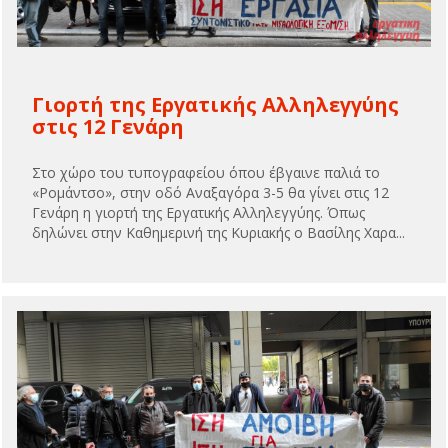
Γιορτή της Εργατικής Αλληλεγγύης
στις 12 Γενάρη
Στο χώρο του τυπογραφείου όπου έβγαινε παλιά το
«Ρομάντσο», στην οδό Αναξαγόρα 3-5 θα γίνει στις 12
Γενάρη η γιορτή της Εργατικής Αλληλεγγύης. Όπως
δηλώνει στην Καθημερινή της Κυριακής ο Βασίλης Χαρα...