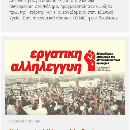
Απεργιακή συγκέντρωση έξω από την κλινική
Μetropolitan στο Φάληρο, πραγματοποίησαν νωρίς το
πρωί της Τετάρτης 14/11, οι εργαζόμενοι στην Ιδιωτική
Υγεία. Στην απεργία καλούσαν η ΟΣΝΙΕ, η συνδικαλιστικ...
Εργατικό κίνημα