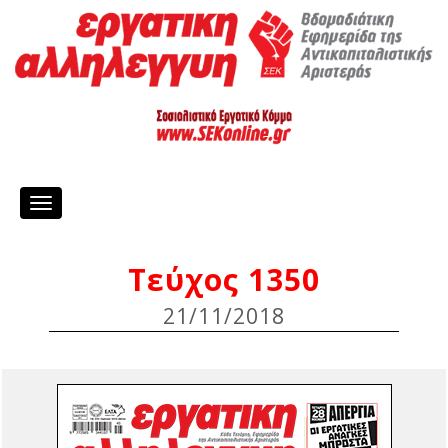
Toggle
navigation
Τεύχος 1350
21/11/2018