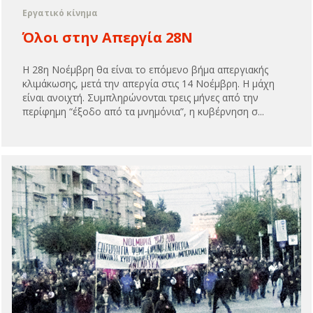
Εργατικό κίνημα
Όλοι στην Απεργία 28Ν
Η 28η Νοέμβρη θα είναι το επόμενο βήμα απεργιακής
κλιμάκωσης, μετά την απεργία στις 14 Νοέμβρη. Η μάχη
είναι ανοιχτή. Συμπληρώνονται τρεις μήνες από την
περίφημη “έξοδο από τα μνημόνια”, η κυβέρνηση σ...