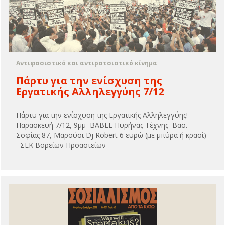
Αντιφασιστικό και αντιρατσιστικό κίνημα
Πάρτυ για την ενίσχυση της
Εργατικής Αλληλεγγύης 7/12
Πάρτυ για την ενίσχυση της Εργατικής Αλληλεγγύης!
Παρασκευή 7/12, 9μμ BABEL Πυρήνας Τέχνης Βασ.
Σοφίας 87, Μαρούσι Dj Robert 6 ευρώ (με μπύρα ή κρασί)
ΣΕΚ Βορείων Προαστείων