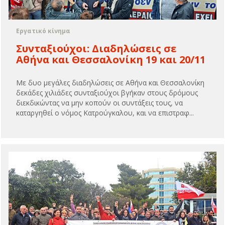
Εργατικό κίνημα
Συνταξιούχοι: Διαδηλώσεις σε
Αθήνα και Θεσσαλονίκη 19 και 20/11
Με δυο μεγάλες διαδηλώσεις σε Αθήνα και Θεσσαλονίκη
δεκάδες χιλιάδες συνταξιούχοι βγήκαν στους δρόμους
διεκδικώντας να μην κοπούν οι συντάξεις τους, να
καταργηθεί ο νόμος Κατρούγκαλου, και να επιστραφ...