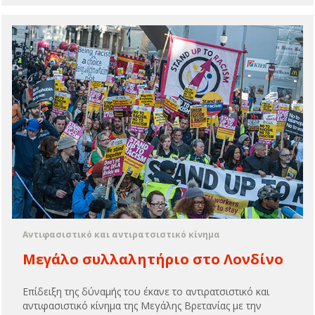
Αντιφασιστικό και αντιρατσιστικό κίνημα
Μεγάλο συλλαλητήριο στο Λονδίνο
Επίδειξη της δύναμής του έκανε το αντιρατσιστικό και
αντιφασιστικό κίνημα της Μεγάλης Βρετανίας με την