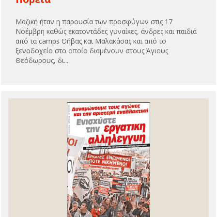
Mαζική ήταν η παρουσία των προσφύγων στις 17
Νοέμβρη καθώς εκατοντάδες γυναίκες, άνδρες και παιδιά
από τα camps Θήβας και Μαλακάσας και από το
ξενοδοχείο στο οποίο διαμένουν στους Άγιους
Θεόδωρους, δι...