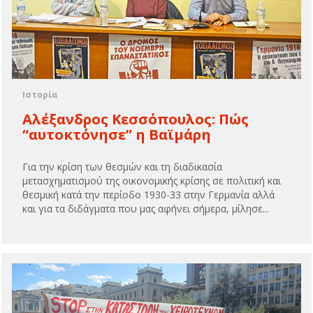
Ιστορία
Αλέξανδρος Κεσσόπουλος: Πώς
“αυτοκτόνησε” η Βαϊμάρη
Για την κρίση των θεσμών και τη διαδικασία
μετασχηματισμού της οικονομικής κρίσης σε πολιτική και
θεσμική κατά την περίοδο 1930-33 στην Γερμανία αλλά
και για τα διδάγματα που μας αφήνει σήμερα, μίλησε...