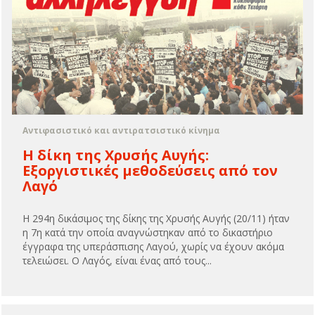
Αντιφασιστικό και αντιρατσιστικό κίνημα
Η δίκη της Χρυσής Αυγής:
Εξοργιστικές μεθοδεύσεις από τον
Λαγό
Η 294η δικάσιμος της δίκης της Χρυσής Αυγής (20/11) ήταν
η 7η κατά την οποία αναγνώστηκαν από το δικαστήριο
έγγραφα της υπεράσπισης Λαγού, χωρίς να έχουν ακόμα
τελειώσει. Ο Λαγός, είναι ένας από τους...