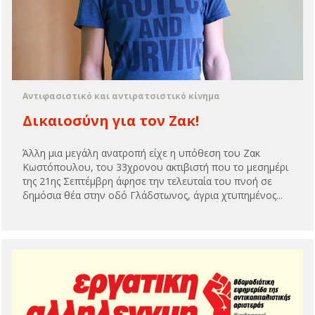
Αντιφασιστικό και αντιρατσιστικό κίνημα
Δικαιοσύνη για τον Ζακ!
Άλλη μια μεγάλη ανατροπή είχε η υπόθεση του Ζακ
Κωστόπουλου, του 33χρονου ακτιβιστή που το μεσημέρι
της 21ης Σεπτέμβρη άφησε την τελευταία του πνοή σε
δημόσια θέα στην οδό Γλάδστωνος, άγρια χτυπημένος...