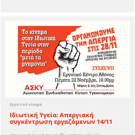
Εργατικό κίνημα
Ιδιωτική Υγεία: Απεργιακή
συγκέντρωση εργαζόμενων 14/11