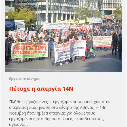
Εργατικό κίνημα
Πέτυχε η απεργία 14Ν
Πλήθος εργαζόμενες κι εργαζόμενοι συμμετείχαν στην
απεργιακή διαδήλωση στο κέντρο της Αθήνας. Η 14η
Νοέμβρη ήταν ημέρα απεργίας για όλους τους
εργαζομένους στο δημόσιο τομέα, εκπαιδευτικούς,
υγειονομι...