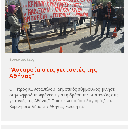
Συνεντεύξεις
“Ανταρσία στις γειτονιές της
Αθήνας”
Ο Πέτρος Κωνσταντίνου, δημοτικός σύμβουλος, μίλησε
στην Αφροδίτη Φράγκου για τη δράση της “Ανταρσίας στις
γειτονιές της Αθήνας”. Ποιος είναι ο “απολογισμός” του
Καμίνη στο Δήμο της Αθήνας; Είναι η πε...