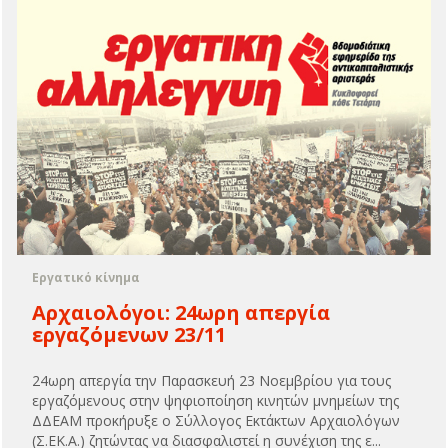
Εργατικό κίνημα
Αρχαιολόγοι: 24ωρη απεργία
εργαζόμενων 23/11
24ωρη απεργία την Παρασκευή 23 Νοεμβρίου για τους
εργαζόμενους στην ψηφιοποίηση κινητών μνημείων της
ΔΔΕΑΜ προκήρυξε ο Σύλλογος Εκτάκτων Αρχαιολόγων
(Σ.ΕΚ.Α.) ζητώντας να διασφαλιστεί η συνέχιση της ε...