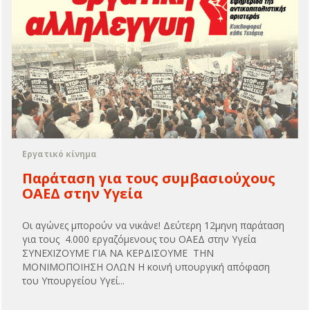
Εργατικό κίνημα
Παράταση για τους συμβασιούχους
ΟΑΕΔ στην Υγεία
Οι αγώνες μπορούν να νικάνε! Δεύτερη 12μηνη παράταση
για τους 4.000 εργαζόμενους του ΟΑΕΔ στην Υγεία
ΣΥΝΕΧΙΖΟΥΜΕ ΓΙΑ ΝΑ ΚΕΡΔΙΣΟΥΜΕ ΤΗΝ
ΜΟΝΙΜΟΠΟΙΗΣΗ ΟΛΩΝ Η κοινή υπουργική απόφαση
του Υπουργείου Υγεί...