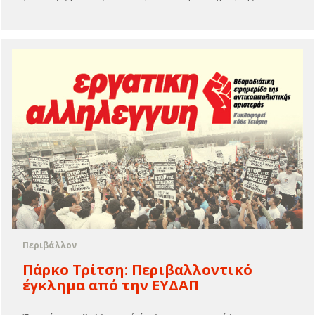
Περιβάλλον
Πάρκο Τρίτση: Περιβαλλοντικό
έγκλημα από την ΕΥΔΑΠ