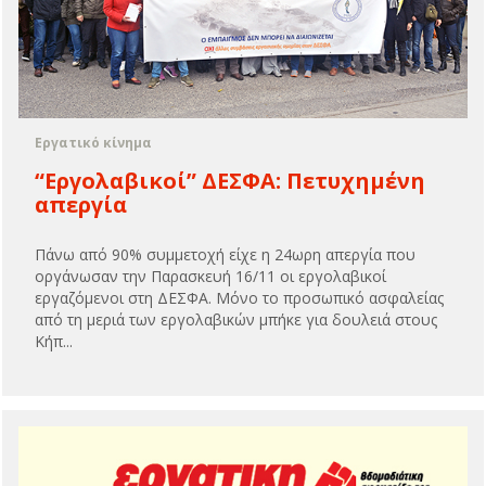
Εργατικό κίνημα
“Εργολαβικοί” ΔΕΣΦΑ: Πετυχημένη
απεργία
Πάνω από 90% συμμετοχή είχε η 24ωρη απεργία που
οργάνωσαν την Παρασκευή 16/11 οι εργολαβικοί
εργαζόμενοι στη ΔΕΣΦΑ. Μόνο το προσωπικό ασφαλείας
από τη μεριά των εργολαβικών μπήκε για δουλειά στους
Κήπ...