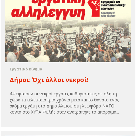
Εργατικό κίνημα
Δήμοι: Όχι άλλοι νεκροί!
44 έφτασαν οι νεκροί εργάτες καθαριότητας σε όλη τη
χώρα τα τελευταία τρία χρόνια μετά και το θάνατο ενός
ακόμα εργάτη στο Δήμο Αλίμου στη λεωφόρο ΝΑΤΟ
κοντά στο ΧΥΤΑ Φυλής όταν ανατράπηκε το απορριμα...