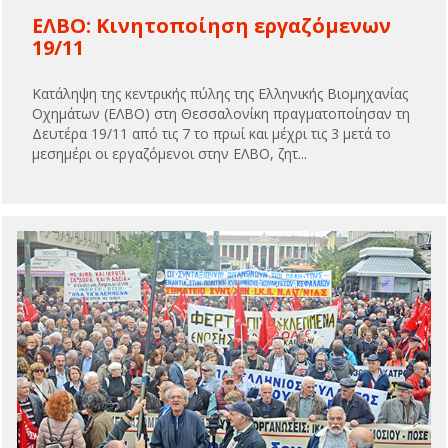
ΕΛΒΟ: Κινητοποίηση εργαζόμενων
19/11
Κατάληψη της κεντρικής πύλης της Ελληνικής Βιομηχανίας
Οχημάτων (ΕΛΒΟ) στη Θεσσαλονίκη πραγματοποίησαν τη
Δευτέρα 19/11 από τις 7 το πρωί και μέχρι τις 3 μετά το
μεσημέρι οι εργαζόμενοι στην ΕΛΒΟ, ζητ...