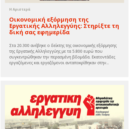
Η Αριστερά
Οικονομική εξόρμηση της
Εργατικής Αλληλεγγύης: Στηρίξτε τη
δική σας εφημερίδα
Στα 20.300 ανέβηκε ο δείκτης της οικονομικής εξόρμησης
της Εργατικής Αλληλεγγύης με τα 5.800 ευρώ που
συγκεντρώθηκαν την περασμένη βδομάδα. Εκατοντάδες
εργαζόμενες και εργαζόμενοι ανταποκρίθηκαν στην...