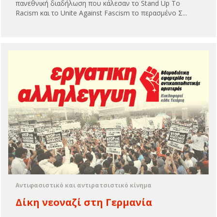
πανεθνική διαδήλωση που κάλεσαν το Stand Up To
Racism και το Unite Against Fascism το περασμένο Σ...
Αντιφασιστικό και αντιρατσιστικό κίνημα
Δίκη νεοναζί στη Γερμανία