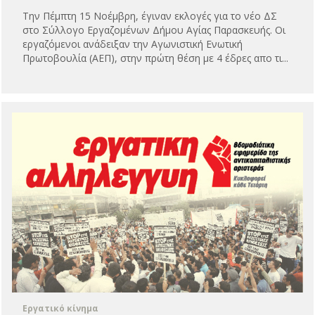
Την Πέμπτη 15 Νοέμβρη, έγιναν εκλογές για το νέο ΔΣ
στο Σύλλογο Εργαζομένων Δήμου Αγίας Παρασκευής. Οι
εργαζόμενοι ανάδειξαν την Αγωνιστική Ενωτική
Πρωτοβουλία (ΑΕΠ), στην πρώτη θέση με 4 έδρες απο τι...
Εργατικό κίνημα