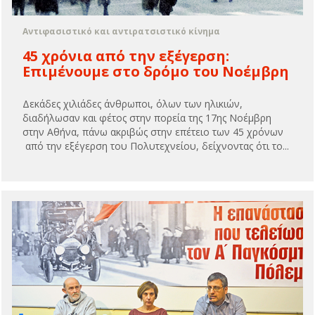
Αντιφασιστικό και αντιρατσιστικό κίνημα
45 χρόνια από την εξέγερση:
Επιμένουμε στο δρόμο του Νοέμβρη
Δεκάδες χιλιάδες άνθρωποι, όλων των ηλικιών,
διαδήλωσαν και φέτος στην πορεία της 17ης Νοέμβρη
στην Αθήνα, πάνω ακριβώς στην επέτειο των 45 χρόνων
από την εξέγερση του Πολυτεχνείου, δείχνοντας ότι το...