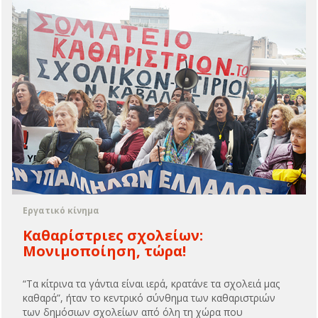
Εργατικό κίνημα
Καθαρίστριες σχολείων:
Μονιμοποίηση, τώρα!
“Τα κίτρινα τα γάντια είναι ιερά, κρατάνε τα σχολειά μας
καθαρά”, ήταν το κεντρικό σύνθημα των καθαριστριών
των δημόσιων σχολείων από όλη τη χώρα που