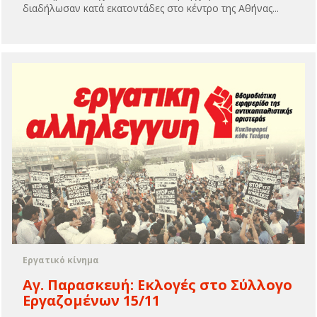
διαδήλωσαν κατά εκατοντάδες στο κέντρο της Αθήνας...
Εργατικό κίνημα
Αγ. Παρασκευή: Εκλογές στο Σύλλογο
Εργαζομένων 15/11