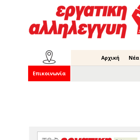
Αρχική
Νέα
Επικοινωνία