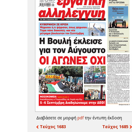
Διαβάσετε σε μορφή
pdf
την έντυπη έκδοση
Τεύχος 1683
Τεύχος 1685