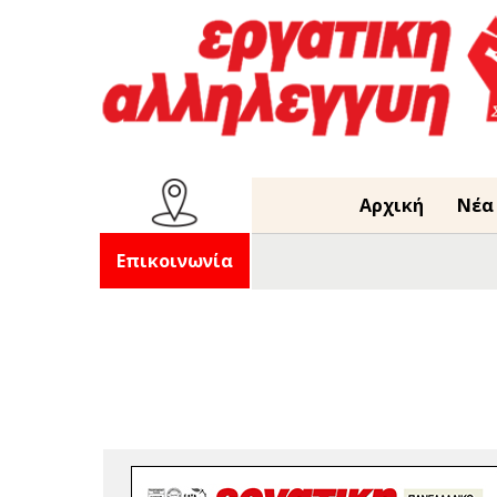
Αρχική
Νέα
Επικοινωνία