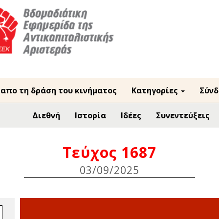
 απο τη δράση του κινήματος
Κατηγορίες
Σύνδ
Διεθνή
Ιστορία
Ιδέες
Συνεντεύξεις
Τεύχος 1687
03/09/2025