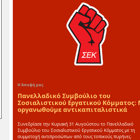
Η Άποψή μας
Πανελλαδικό Συμβούλιο του
Σοσιαλιστικού Εργατικού Κόμματος:
οργανωθούμε αντικαπιταλιστικά
Συνεδρίασε την Κυριακή 31 Αυγούστου το Πανελλαδικό
Συμβούλιο του Σοσιαλιστικού Εργατικού Κόμματος με τη
συμμετοχή αντιπροσώπων από τους τοπικούς πυρήνες.