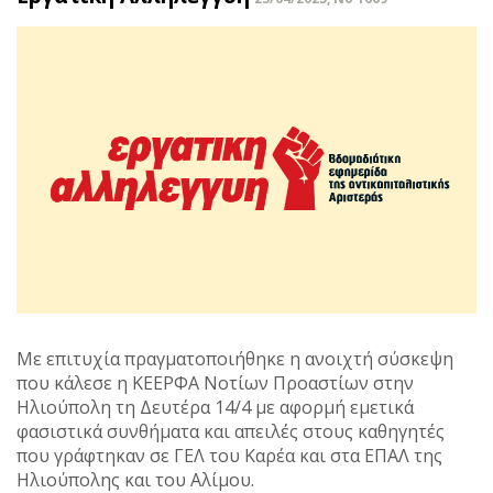
Με επιτυχία πραγματοποιήθηκε η ανοιχτή σύσκεψη
που κάλεσε η ΚΕΕΡΦΑ Νοτίων Προαστίων στην
Ηλιούπολη τη Δευτέρα 14/4 με αφορμή εμετικά
φασιστικά συνθήματα και απειλές στους καθηγητές
που γράφτηκαν σε ΓΕΛ του Καρέα και στα ΕΠΑΛ της
Ηλιούπολης και του Αλίμου.