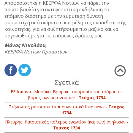
Αποφασίστηκε η ΚΕΕΡΦΑ Νοτίων να πάρει την
πρωτοβουλία για αντιφασιστική εκδήλωση το
επόμενο διάστημα με την ευρύτερη δυνατή
συμμετοχή από σωματεία και μέλη της εκπαιδευτικής
κοινότητας, για να συζητήσουμε πιο μαζικά και να
οργανωθούμε για τις επόμενες δράσεις μας.
Μάνος Νικολάου,
ΚΕΕΡΦΑ Νοτίων Προαστίων
Σχετικά
ΕΕ-Ισπανία-Μαρόκο: Βρόμικη ισορροπία του τρόμου σε
βάρος των μεταναστών -
Τεύχος 1734
Στήνοντας ρατσιστικά και σιωνιστικά fake news -
Τεύχος
1734
Πλεύρης: Ρατσιστικός πόλεμος εναντίον (και των) ανηλίκων -
Τεύχος 1734