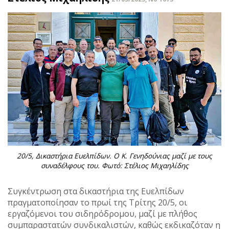
20/5, Δικαστήρια Ευελπίδων. Ο Κ. Γενηδούνιας μαζί με τους
συναδέλφους του. Φωτό: Στέλιος Μιχαηλίδης
Συγκέντρωση στα δικαστήρια της Ευελπίδων
πραγματοποίησαν το πρωί της Τρίτης 20/5, οι
εργαζόμενοι του σιδηρόδρομου, μαζί με πλήθος
συμπαραστατών συνδικαλιστών, καθώς εκδικαζόταν η