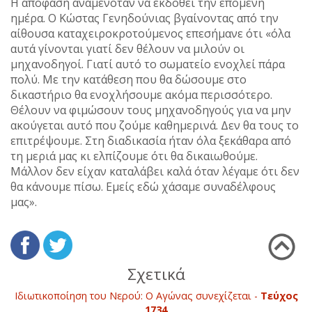
Η απόφαση αναμενόταν να εκδοθεί την επόμενη
ημέρα. Ο Κώστας Γενηδούνιας βγαίνοντας από την
αίθουσα καταχειροκροτούμενος επεσήμανε ότι «όλα
αυτά γίνονται γιατί δεν θέλουν να μιλούν οι
μηχανοδηγοί. Γιατί αυτό το σωματείο ενοχλεί πάρα
πολύ. Με την κατάθεση που θα δώσουμε στο
δικαστήριο θα ενοχλήσουμε ακόμα περισσότερο.
Θέλουν να φιμώσουν τους μηχανοδηγούς για να μην
ακούγεται αυτό που ζούμε καθημερινά. Δεν θα τους το
επιτρέψουμε. Στη διαδικασία ήταν όλα ξεκάθαρα από
τη μεριά μας κι ελπίζουμε ότι θα δικαιωθούμε.
Μάλλον δεν είχαν καταλάβει καλά όταν λέγαμε ότι δεν
θα κάνουμε πίσω. Εμείς εδώ χάσαμε συναδέλφους
μας».
Σχετικά
Ιδιωτικοποίηση του Νερού: Ο Αγώνας συνεχίζεται -
Τεύχος
1734