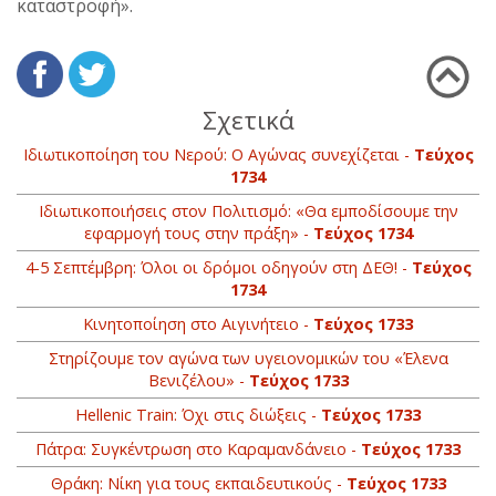
καταστροφή».
Σχετικά
Ιδιωτικοποίηση του Νερού: Ο Αγώνας συνεχίζεται -
Τεύχος
1734
Ιδιωτικοποιήσεις στον Πολιτισμό: «Θα εμποδίσουμε την
εφαρμογή τους στην πράξη» -
Τεύχος 1734
4-5 Σεπτέμβρη: Όλοι οι δρόμοι οδηγούν στη ΔΕΘ! -
Τεύχος
1734
Κινητοποίηση στο Αιγινήτειο -
Τεύχος 1733
Στηρίζουμε τον αγώνα των υγειονομικών του «Έλενα
Βενιζέλου» -
Τεύχος 1733
Hellenic Train: Όχι στις διώξεις -
Τεύχος 1733
Πάτρα: Συγκέντρωση στο Καραμανδάνειο -
Τεύχος 1733
Θράκη: Νίκη για τους εκπαιδευτικούς -
Τεύχος 1733