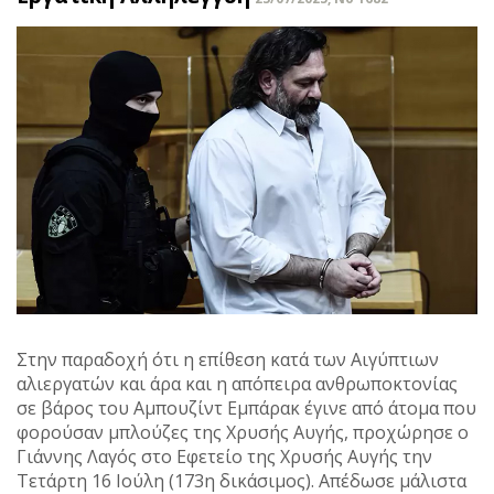
Στην παραδοχή ότι η επίθεση κατά των Αιγύπτιων
αλιεργατών και άρα και η απόπειρα ανθρωποκτονίας
σε βάρος του Αμπουζίντ Εμπάρακ έγινε από άτομα που
φορούσαν μπλούζες της Χρυσής Αυγής, προχώρησε ο
Γιάννης Λαγός στο Εφετείο της Χρυσής Αυγής την
Τετάρτη 16 Ιούλη (173η δικάσιμος). Απέδωσε μάλιστα