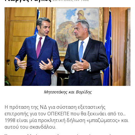
Μητσοτάκης και Βορίδης
Η πρόταση της ΝΔ για σύσταση εξεταστικής
επιτροπής για τον ΟΠΕΚΕΠΕ που θα ξεκινάει από το...
1998 είναι μία προκλητική δήλωση «μπαζώματος» και
αυτού του σκανδάλου.