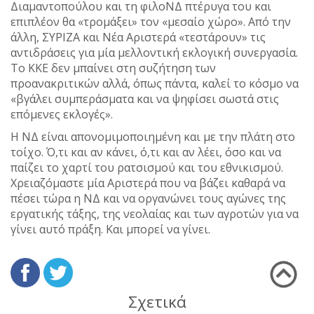
Διαμαντοπούλου και τη φιλοΝΔ πτέρυγα του και
επιπλέον θα «τρομάξει» τον «μεσαίο χώρο». Από την
άλλη, ΣΥΡΙΖΑ και Νέα Αριστερά «τεστάρουν» τις
αντιδράσεις για μία μελλοντική εκλογική συνεργασία.
Το ΚΚΕ δεν μπαίνει στη συζήτηση των
προανακριτικών αλλά, όπως πάντα, καλεί το κόσμο να
«βγάλει συμπεράσματα και να ψηφίσει σωστά στις
επόμενες εκλογές».
Η ΝΔ είναι απονομιμοποιημένη και με την πλάτη στο
τοίχο. Ό,τι και αν κάνει, ό,τι και αν λέει, όσο και να
παίζει το χαρτί του ρατσισμού και του εθνικισμού.
Χρειαζόμαστε μία Αριστερά που να βάζει καθαρά να
πέσει τώρα η ΝΔ και να οργανώνει τους αγώνες της
εργατικής τάξης, της νεολαίας και των αγροτών για να
γίνει αυτό πράξη. Και μπορεί να γίνει.
Σχετικά