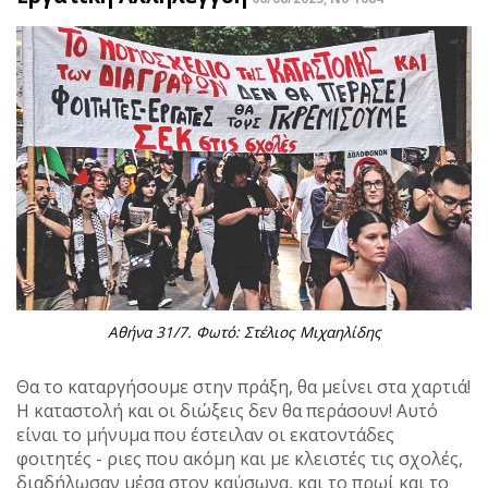
Αθήνα 31/7. Φωτό: Στέλιος Μιχαηλίδης
Θα το καταργήσουμε στην πράξη, θα μείνει στα χαρτιά!
Η καταστολή και οι διώξεις δεν θα περάσουν! Αυτό
είναι το μήνυμα που έστειλαν οι εκατοντάδες
φοιτητές - ριες που ακόμη και με κλειστές τις σχολές,
διαδήλωσαν μέσα στον καύσωνα, και το πρωί και το