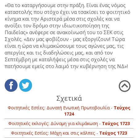
«Θα το καταργήσουμε στην πράξη. Είναι ένας νόμος
καταστολής που στόχο έχει να τσακίσει το φοιτητικό
κίνημα και την Αριστερά μέσα στις σχολές και να
ανοίξει τον δρόμο στην ιδιωτικοποίηση της
Παιδείας» ανέφερε σε ανακοίνωσή του το ΣΕΚ στις
Σχολές. «Δεν μας φοβίζουν - μας εξοργίζουν! Τώρα
είναι η ώρα να κλιμακώσουμε τους αγώνες μας, τις
απεργίες και τις διαδηλώσεις μας, και από τον
Σεπτέμβρη με καταλήψεις μέσα στις σχολές να
πατήσουμε εμείς στο λαιμό την κυβέρνηση της ΝΔ»!
Σχετικά
Φοιτητικές Εστίες: Δυνατή Ενωτική Πρωτοβουλία -
Τεύχος
1724
Φοιτητικές εκλογές: Δύναμη για κλιμάκωση -
Τεύχος 1723
Φοιτητικές Εστίες: Μάχη και στις κάλπες -
Τεύχος 1723