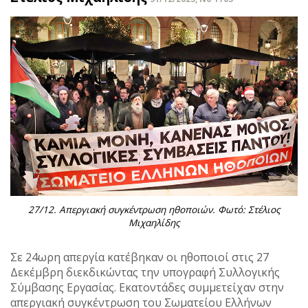
27/12. Απεργιακή συγκέντρωση ηθοποιών. Φωτό: Στέλιος
Μιχαηλίδης
Σε 24ωρη απεργία κατέβηκαν οι ηθοποιοί στις 27
Δεκέμβρη διεκδικώντας την υπογραφή Συλλογικής
Σύμβασης Εργασίας. Εκατοντάδες συμμετείχαν στην
απεργιακή συγκέντρωση του Σωματείου Ελλήνων