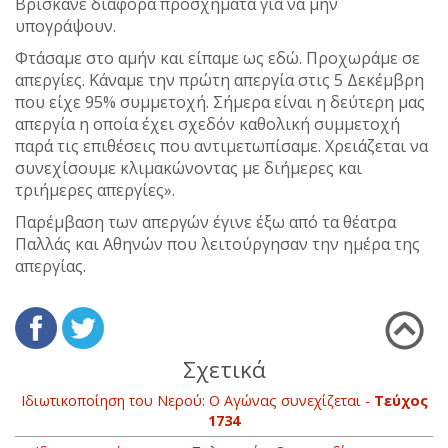
Βρίσκανε διάφορα προσχήματα για να μην
υπογράψουν.
Φτάσαμε στο αμήν και είπαμε ως εδώ. Προχωράμε σε
απεργίες. Κάναμε την πρώτη απεργία στις 5 Δεκέμβρη
που είχε 95% συμμετοχή. Σήμερα είναι η δεύτερη μας
απεργία η οποία έχει σχεδόν καθολική συμμετοχή
παρά τις επιθέσεις που αντιμετωπίσαμε. Χρειάζεται να
συνεχίσουμε κλιμακώνοντας με διήμερες και
τριήμερες απεργίες».
Παρέμβαση των απεργών έγινε έξω από τα θέατρα
Παλλάς και Αθηνών που λειτούργησαν την ημέρα της
απεργίας.
Σχετικά
Ιδιωτικοποίηση του Νερού: Ο Αγώνας συνεχίζεται -
Τεύχος
1734