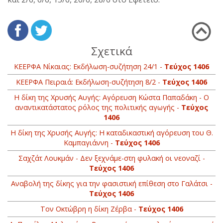
Σχετικά
ΚΕΕΡΦΑ Νίκαιας: Εκδήλωση-συζήτηση 24/1 -
Τεύχος 1406
ΚΕΕΡΦΑ Πειραιά: Εκδήλωση-συζήτηση 8/2 -
Τεύχος 1406
Η δίκη της Χρυσής Αυγής: Αγόρευση Κώστα Παπαδάκη - Ο
αναντικατάστατος ρόλος της πολιτικής αγωγής -
Τεύχος
1406
Η δίκη της Χρυσής Αυγής: H καταδικαστική αγόρευση του Θ.
Καμπαγιάννη -
Τεύχος 1406
Σαχζάτ Λουκμάν - Δεν ξεχνάμε-στη φυλακή οι νεοναζί -
Τεύχος 1406
Αναβολή της δίκης για την φασιστική επίθεση στο Γαλάτσι -
Τεύχος 1406
Τον Οκτώβρη η δίκη Ζέρβα -
Τεύχος 1406