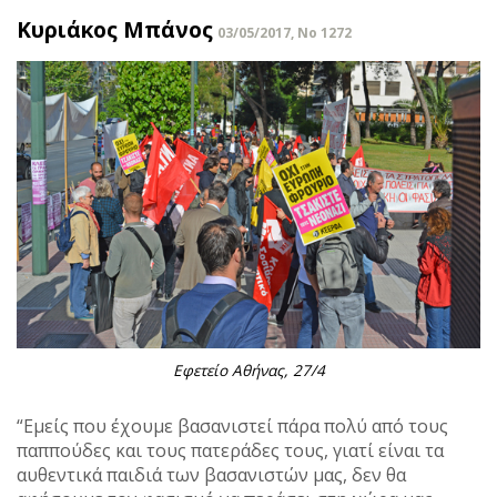
Κυριάκος Μπάνος
03/05/2017, No 1272
Εφετείο Αθήνας, 27/4
“Εμείς που έχουμε βασανιστεί πάρα πολύ από τους
παππούδες και τους πατεράδες τους, γιατί είναι τα
αυθεντικά παιδιά των βασανιστών μας, δεν θα