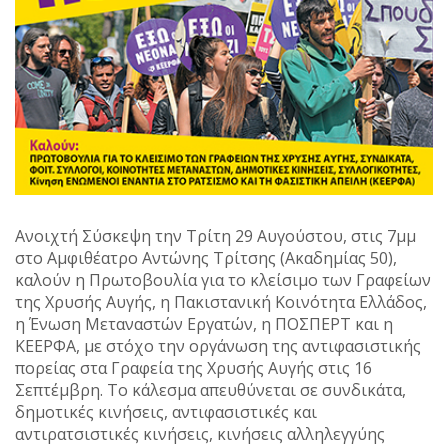
Ανοιχτή Σύσκεψη την Τρίτη 29 Αυγούστου, στις 7μμ
στο Αμφιθέατρο Αντώνης Τρίτσης (Ακαδημίας 50),
καλούν η Πρωτοβουλία για το κλείσιμο των Γραφείων
της Χρυσής Αυγής, η Πακιστανική Κοινότητα Ελλάδος,
η Ένωση Μεταναστών Εργατών, η ΠΟΣΠΕΡΤ και η
ΚΕΕΡΦΑ, με στόχο την οργάνωση της αντιφασιστικής
πορείας στα Γραφεία της Χρυσής Αυγής στις 16
Σεπτέμβρη. Το κάλεσμα απευθύνεται σε συνδικάτα,
δημοτικές κινήσεις, αντιφασιστικές και
αντιρατσιστικές κινήσεις, κινήσεις αλληλεγγύης