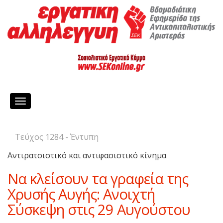
Toggle
navigation
Τεύχος 1284 - Έντυπη
Αντιρατσιστικό και αντιφασιστικό κίνημα
Να κλείσουν τα γραφεία της
Χρυσής Αυγής: Ανοιχτή
Σύσκεψη στις 29 Αυγούστου