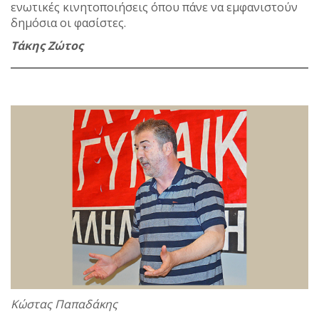
ενωτικές κινητοποιήσεις όπου πάνε να εμφανιστούν
δημόσια οι φασίστες.
Τάκης Ζώτος
Κώστας Παπαδάκης