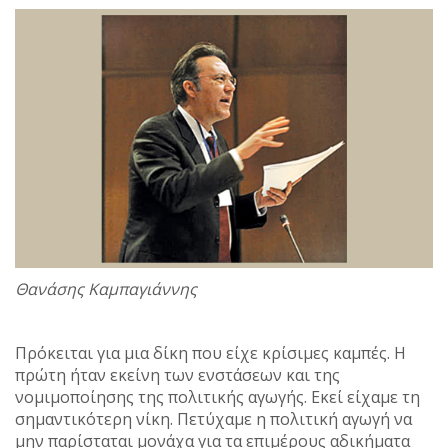
Θανάσης Καμπαγιάννης
Πρόκειται για μια δίκη που είχε κρίσιμες καμπές. Η
πρώτη ήταν εκείνη των ενστάσεων και της
νομιμοποίησης της πολιτικής αγωγής. Εκεί είχαμε τη
σημαντικότερη νίκη. Πετύχαμε η πολιτική αγωγή να
μην παρίσταται μονάχα για τα επιμέρους αδικήματα