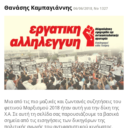
Θανάσης Καμπαγιάννης
06/06/2018, No 1327
Μια από τις πιο μαζικές και ζωντανές συζητήσεις του
φετινού Μαρξισμού 2018 ήταν αυτή για την δίκη της
Χ.Α. Σε αυτή τη σελίδα σας παρουσιάζουμε τα βασικά
σημεία από τις εισηγήσεις των δικηγόρων της
πολιτικής αγωγής του αντιφασιστικού κινήματος.