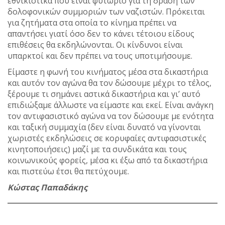
εθνικιστικά που είναι φυτώριο για τη δράση των
δολοφονικών συμμοριών των ναζιστών. Πρόκειται
για ζητήματα στα οποία το κίνημα πρέπει να
απαντήσει γιατί όσο δεν το κάνει τέτοιου είδους
επιθέσεις θα εκδηλώνονται. Οι κίνδυνοι είναι
υπαρκτοί και δεν πρέπει να τους υποτιμήσουμε.
Είμαστε η φωνή του κινήματος μέσα στα δικαστήρια
και αυτόν τον αγώνα θα τον δώσουμε μέχρι το τέλος,
ξέρουμε τι σημάνει αστικά δικαστήρια και γι’ αυτό
επιδιώξαμε άλλωστε να είμαστε και εκεί. Είναι ανάγκη
τον αντιφασιστικό αγώνα να τον δώσουμε με ενότητα
και ταξική συμμαχία (δεν είναι δυνατό να γίνονται
χωριστές εκδηλώσεις σε κορυφαίες αντιφασιστικές
κινητοποιήσεις) μαζί με τα συνδικάτα και τους
κοινωνικούς φορείς, μέσα κι έξω από τα δικαστήρια
και πιστεύω έτσι θα πετύχουμε.
Κώστας Παπαδάκης