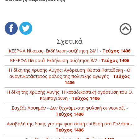
Σχετικά
ΚΕΕΡΦΑ Νίκαιας: Εκδήλωση-συζήτηση 24/1 -
Τεύχος 1406
ΚΕΕΡΦΑ Πειραιά: Εκδήλωση-συζήτηση 8/2 -
Τεύχος 1406
Η δίκη της Χρυσής Αυγής: Αγόρευση Κώστα Παπαδάκη - Ο
αναντικατάστατος ρόλος της πολιτικής αγωγής -
Τεύχος
1406
Η δίκη της Χρυσής Αυγής: H καταδικαστική αγόρευση του Θ.
Καμπαγιάννη -
Τεύχος 1406
Σαχζάτ Λουκμάν - Δεν ξεχνάμε-στη φυλακή οι νεοναζί -
Τεύχος 1406
Αναβολή της δίκης για την φασιστική επίθεση στο Γαλάτσι -
Τεύχος 1406