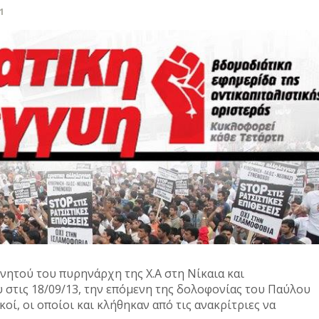
1
νητού του πυρηνάρχη της Χ.Α στη Νίκαια και
 στις 18/09/13, την επόμενη της δολοφονίας του Παύλου
ί, οι οποίοι και κλήθηκαν από τις ανακρίτριες να