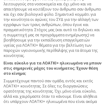
λειτουργούς στα νοσοκομεία και όχι μόνο και να
απαιτήσουμε να κοιτάξουν τον άνθρωπο σαν άνθρωπο
και όχι σαν βιολογικό φύλο. Σημαντικό κομμάτι για
την κοινότητα οι αγώνες του ΣΥΔ για την αλλαγή των
εγγράφων των τρανς ανθρώπων, όπου έγινε και
πραγματικότητα. Στόχος μας (και αυτό το δηλώνει και
η συμμετοχή μας σε προγράμματα ενημέρωσης) να
βοηθήσουμε για την εκπαίδευση επαγγελματιών
υγείας για ΛΟΑΤΚΙ+ θέματα για την βελτίωση των
παροχών υγειονομικής περίθαλψης για τα άτομα της
κοινότητας.
Είναι εύκολο για τα ΛΟΑΤΚΙ+ ηλικιωμένα να μπουν
στις σημερινές μάχες του κινήματος; Έχουν θέση
στο κίνημα;
Συμμετέχουμε παντού σαν ομάδα, εντός και εκτός
ΛΟΑΤΚΙ+ κοινότητας. Σε όλες τις διοργανώσεις
ορατότητας της κοινότητας. Όχι μόνο είναι εύκολο,
αλλά και χαιρόμαστε όταν το κάνουμε. Είναι αλήθεια
ότι υπάρχουν ΛΟΑΤΚΙ+ ηλικιωμένα που είναι ακόμα