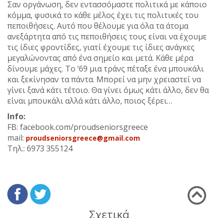
Σαν οργάνωση, δεν εντασσόμαστε πολιτικά με κάποιο
κόμμα, φυσικά το κάθε μέλος έχει τις πολιτικές του
πεποιθήσεις. Αυτό που θέλουμε για όλα τα άτομα
ανεξάρτητα από τις πεποιθήσεις τους είναι να έχουμε
τις ίδιες φροντίδες, γιατί έχουμε τις ίδιες ανάγκες
μεγαλώνοντας από ένα σημείο και μετά. Κάθε μέρα
δίνουμε μάχες. Το ‘69 μια τράνς πέταξε ένα μπουκάλι
και ξεκίνησαν τα πάντα. Μπορεί να μην χρειαστεί να
γίνει ξανά κάτι τέτοιο. Θα γίνει όμως κάτι άλλο, δεν θα
είναι μπουκάλι αλλά κάτι άλλο, ποιος ξέρει…
Info:
FB: facebook.com/proudseniorsgreece
mail:
proudseniorsgreece@gmail.com
Τηλ.: 6973 355124
Σχετικά