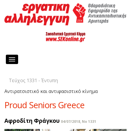
Toggle
navigation
Τεύχος 1331 - Έντυπη
Αντιρατσιστικό και αντιφασιστικό κίνημα
Proud Seniors Greece
Αφροδίτη Φράγκου
04/07/2018, No 1331