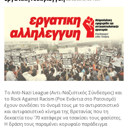
Το Anti-Nazi League (Αντι-Ναζιστικός Σύνδεσμος) και
το Rock Against Racism (Ροκ Ενάντια στο Ρατσισμό)
έχουν συνδέσει το όνομά τους με το αντιρατσιστικό
και αντιφασιστικό κίνημα της Βρετανίας που τη
δεκαετία του '70 κατάφερε να τσακίσει τους φασίστες.
Η δράση τους παραμένει κορυφαίο παράδειγμα