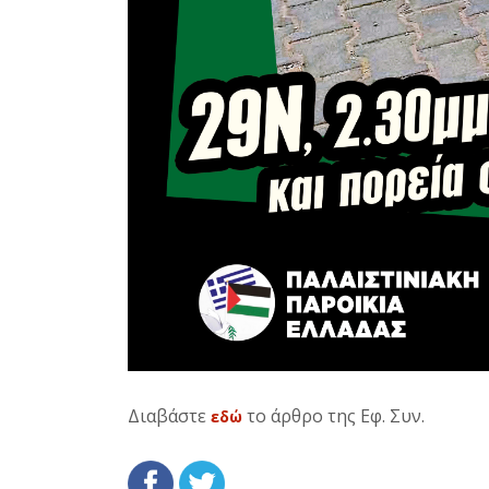
Διαβάστε
το άρθρο της Εφ. Συν.
εδώ