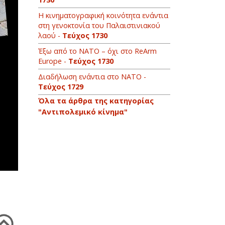
Η κινηματογραφική κοινότητα ενάντια
στη γενοκτονία του Παλαιστινιακού
λαού -
Τεύχος 1730
Έξω από το ΝΑΤΟ – όχι στο ReArm
Europe -
Τεύχος 1730
Διαδήλωση ενάντια στο ΝΑΤΟ -
Τεύχος 1729
Όλα τα άρθρα της κατηγορίας
"Αντιπολεμικό κίνημα"