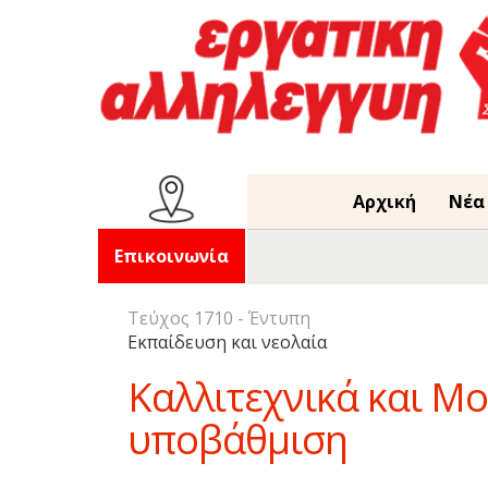
Αρχική
Νέα
Επικοινωνία
Τεύχος 1710 - Έντυπη
Εκπαίδευση και νεολαία
Καλλιτεχνικά και Μο
υποβάθμιση