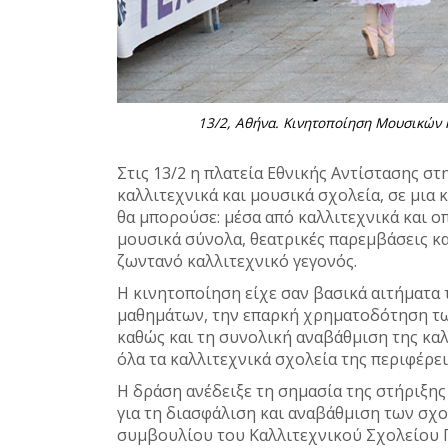
13/2, Αθήνα. Κινητοποίηση Μουσικών 
Στις 13/2 η πλατεία Εθνικής Αντίστασης στ
καλλιτεχνικά και μουσικά σχολεία, σε μι
θα μπορούσε: μέσα από καλλιτεχνικά και 
μουσικά σύνολα, θεατρικές παρεμβάσεις κα
ζωντανό καλλιτεχνικό γεγονός.
Η κινητοποίηση είχε σαν βασικά αιτήματα
μαθημάτων, την επαρκή χρηματοδότηση τω
καθώς και τη συνολική αναβάθμιση της κα
όλα τα καλλιτεχνικά σχολεία της περιφέρε
Η δράση ανέδειξε τη σημασία της στήριξης
για τη διασφάλιση και αναβάθμιση των σχο
συμβουλίου του Καλλιτεχνικού Σχολείου Γ