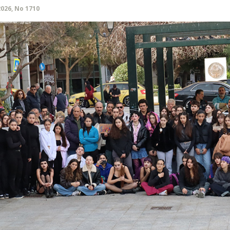
2026, No 1710