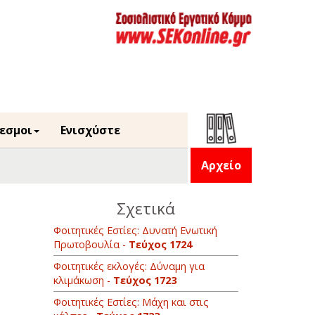
εσμοι
Ενισχύστε
Αρχείο
Σχετικά
Φοιτητικές Εστίες: Δυνατή Ενωτική
Πρωτοβουλία -
Τεύχος 1724
Φοιτητικές εκλογές: Δύναμη για
κλιμάκωση -
Τεύχος 1723
Φοιτητικές Εστίες: Μάχη και στις