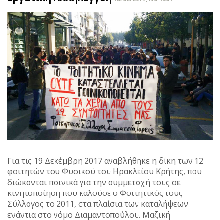
Για τις 19 Δεκέμβρη 2017 αναβλήθηκε η δίκη των 12
φοιτητών του Φυσικού του Ηρακλείου Κρήτης, που
διώκονται ποινικά για την συμμετοχή τους σε
κινητοποίηση που καλούσε ο Φοιτητικός τους
Σύλλογος το 2011, στα πλαίσια των καταλήψεων
ενάντια στο νόμο Διαμαντοπούλου. Μαζική