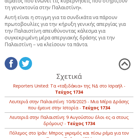
αίματος που ενώνει τις κυβερνήσεις που στηρίζουν
τη γενοκτονία στην Παλαιστίνη».
Αυτή είναι η στιγμη για τα συνδικάτα να πάρουν
πρωτοβουλίες για την κήρυξη γενικής απεργίας για
την Παλαιστίνη απευθύνοντας κάλεσμα για
συγκεκριμένη μέρα απεργιακής δράσης για την
Παλαιστίνη – να κλείσουν τα πάντα.
Σχετικά
Reporters United: Τα «ταξιδάκια» της ΝΔ στο Ισραήλ -
Τεύχος 1734
Λευτεριά στην Παλαιστίνη: 10/8/2025 - Μια Μέρα Δράσης
που έμεινε στην Ιστορία -
Τεύχος 1734
Λευτεριά στην Παλαιστίνη: 9 Αυγούστου όλοι-ες-α στους
δρόμους! -
Τεύχος 1734
Πόλεμος στο Ιράν: Μπρος γκρεμός και πίσω ρέμα για τον