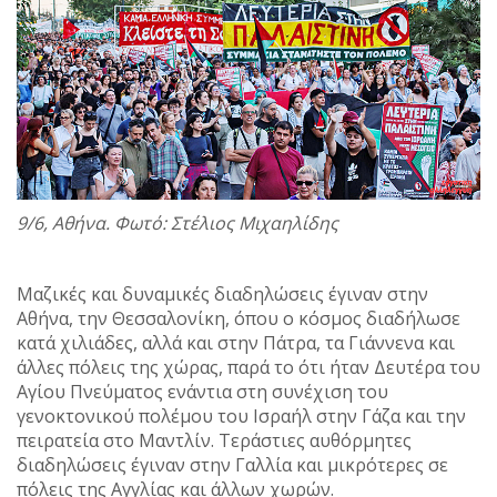
9/6, Αθήνα. Φωτό: Στέλιος Μιχαηλίδης
Μαζικές και δυναμικές διαδηλώσεις έγιναν στην
Αθήνα, την Θεσσαλονίκη, όπου ο κόσμος διαδήλωσε
κατά χιλιάδες, αλλά και στην Πάτρα, τα Γιάννενα και
άλλες πόλεις της χώρας, παρά το ότι ήταν Δευτέρα του
Αγίου Πνεύματος ενάντια στη συνέχιση του
γενοκτονικού πολέμου του Ισραήλ στην Γάζα και την
πειρατεία στο Μαντλίν. Τεράστιες αυθόρμητες
διαδηλώσεις έγιναν στην Γαλλία και μικρότερες σε
πόλεις της Αγγλίας και άλλων χωρών.