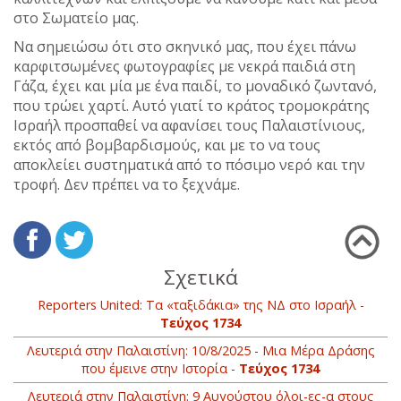
στο Σωματείο μας.
Να σημειώσω ότι στο σκηνικό μας, που έχει πάνω
καρφιτσωμένες φωτογραφίες με νεκρά παιδιά στη
Γάζα, έχει και μία με ένα παιδί, το μοναδικό ζωντανό,
που τρώει χαρτί. Αυτό γιατί το κράτος τρομοκράτης
Ισραήλ προσπαθεί να αφανίσει τους Παλαιστίνιους,
εκτός από βομβαρδισμούς, και με το να τους
αποκλείει συστηματικά από το πόσιμο νερό και την
τροφή. Δεν πρέπει να το ξεχνάμε.
Σχετικά
Reporters United: Τα «ταξιδάκια» της ΝΔ στο Ισραήλ -
Τεύχος 1734
Λευτεριά στην Παλαιστίνη: 10/8/2025 - Μια Μέρα Δράσης
που έμεινε στην Ιστορία -
Τεύχος 1734
Λευτεριά στην Παλαιστίνη: 9 Αυγούστου όλοι-ες-α στους