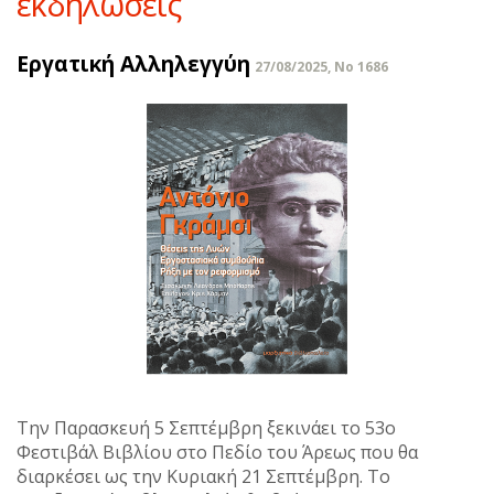
εκδηλώσεις
Εργατική Αλληλεγγύη
27/08/2025, No 1686
Την Παρασκευή 5 Σεπτέμβρη ξεκινάει το 53ο
Φεστιβάλ Βιβλίου στο Πεδίο του Άρεως που θα
διαρκέσει ως την Κυριακή 21 Σεπτέμβρη. Το