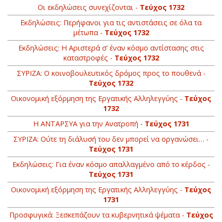
Oι εκδηλώσεις συνεχίζονται -
Τεύχος 1732
Εκδηλώσεις: Περήφανοι για τις αντιστάσεις σε όλα τα
μέτωπα -
Τεύχος 1732
Εκδηλώσεις: Η Αριστερά σ’ έναν κόσμο αντίστασης στις
καταστροφές -
Τεύχος 1732
ΣΥΡΙΖΑ: Ο κοινοβουλευτικός δρόμος προς το πουθενά -
Τεύχος 1732
Οικονομική εξόρμηση της Εργατικής Αλληλεγγύης -
Τεύχος
1732
Η ΑΝΤΑΡΣΥΑ για την Ανατροπή -
Τεύχος 1731
ΣΥΡΙΖΑ: Ούτε τη διάλυσή του δεν μπορεί να οργανώσει… -
Τεύχος 1731
Εκδηλώσεις: Για έναν κόσμο απαλλαγμένο από το κέρδος -
Τεύχος 1731
Οικονομική εξόρμηση της Εργατικής Αλληλεγγύης -
Τεύχος
1731
Προσφυγικά: Ξεσκεπάζουν τα κυβερνητικά ψέματα -
Τεύχος