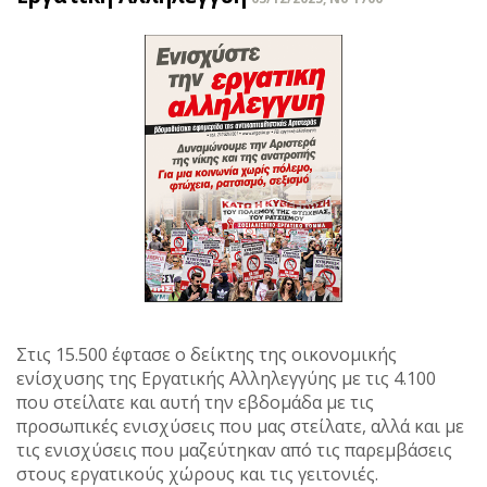
Στις 15.500 έφτασε ο δείκτης της οικονομικής
ενίσχυσης της Εργατικής Αλληλεγγύης με τις 4.100
που στείλατε και αυτή την εβδομάδα με τις
προσωπικές ενισχύσεις που μας στείλατε, αλλά και με
τις ενισχύσεις που μαζεύτηκαν από τις παρεμβάσεις
στους εργατικούς χώρους και τις γειτονιές.