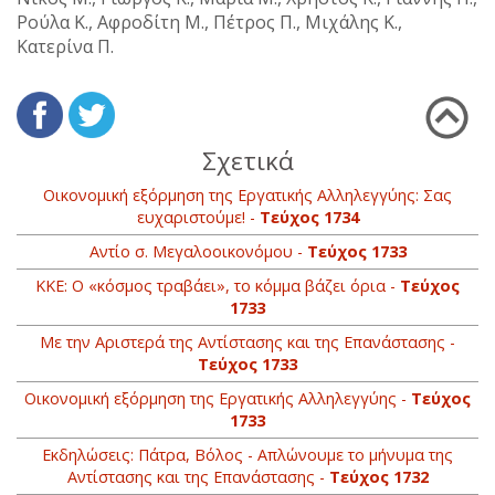
Ρούλα Κ., Αφροδίτη Μ., Πέτρος Π., Μιχάλης Κ.,
Κατερίνα Π.
Σχετικά
Οικονομική εξόρμηση της Εργατικής Αλληλεγγύης: Σας
ευχαριστούμε! -
Τεύχος 1734
Αντίο σ. Μεγαλοοικονόμου -
Τεύχος 1733
ΚΚΕ: O «κόσμος τραβάει», το κόμμα βάζει όρια -
Τεύχος
1733
Με την Αριστερά της Αντίστασης και της Επανάστασης -
Τεύχος 1733
Οικονομική εξόρμηση της Εργατικής Αλληλεγγύης -
Τεύχος
1733
Εκδηλώσεις: Πάτρα, Βόλος - Απλώνουμε το μήνυμα της
Αντίστασης και της Επανάστασης -
Τεύχος 1732