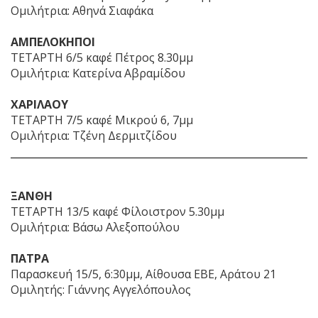
Ομιλήτρια: Αθηνά Σιαφάκα
ΑΜΠΕΛΟΚΗΠΟΙ
ΤΕΤΑΡΤΗ 6/5 καφέ Πέτρος 8.30μμ
Ομιλήτρια: Κατερίνα Αβραμίδου
ΧΑΡΙΛΑΟΥ
ΤΕΤΑΡΤΗ 7/5 καφέ Μικρού 6, 7μμ
Ομιλήτρια: Τζένη Δερμιτζίδου
ΞΑΝΘΗ
ΤΕΤΑΡΤΗ 13/5 καφέ Φίλοιστρον 5.30μμ
Ομιλήτρια: Βάσω Αλεξοπούλου
ΠΑΤΡΑ
Παρασκευή 15/5, 6:30μμ, Αίθουσα ΕΒΕ, Αράτου 21
Ομιλητής: Γιάννης Αγγελόπουλος