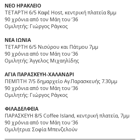
ΝΕΟ ΗΡΑΚΛΕΙΟ
ΤΕΤΑΡΤΗ 6/5 Καφέ Host, κεντρική πλατεία 8μμ
90 χρόνια από τον Μάη του ‘36
Ομιλητής: Γιώργος Ράγκος
ΝΕΑ ΙΩΝΙΑ
ΤΕΤΑΡΤΗ 6/5 Νισύρου και Πάτμου 7μμ
90 χρόνια από τον Μάη του ‘36
Ομιλητής: Άγγελος Μιχαηλίδης
ΑΓΙΑ ΠΑΡΑΣΚΕΥΗ-ΧΑΛΑΝΔΡΙ
ΠΕΜΠΤΗ 7/5 δημαρχείο Αγ.Παρασκευής 7.30μμ
90 χρόνια από τον Μάη του ‘36
Ομιλητής: Γιώργος Ράγκος
ΦΙΛΑΔΕΛΦΕΙΑ
ΠΑΡΑΣΚΕΥΗ 8/5 Coffee Island, κεντρική πλατεία, 7μμ
90 χρόνια από τον Μάη του ‘36
Ομιλήτρια: Σοφία Μπενζελούν