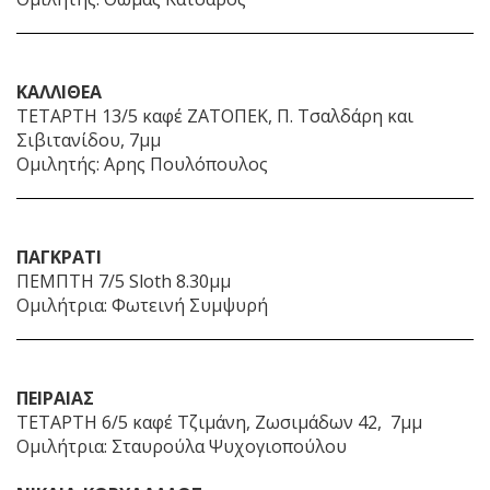
ΚΑΛΛΙΘΕΑ
ΤΕΤΑΡΤΗ 13/5 καφέ ΖΑΤΟΠΕΚ, Π. Τσαλδάρη και
Σιβιτανίδου, 7μμ
Ομιλητής: Αρης Πουλόπουλος
ΠΑΓΚΡΑΤΙ
ΠΕΜΠΤΗ 7/5 Sloth 8.30μμ
Ομιλήτρια: Φωτεινή Συμψυρή
ΠΕΙΡΑΙΑΣ
ΤΕΤΑΡΤΗ 6/5 καφέ Τζιμάνη, Ζωσιμάδων 42, 7μμ
Ομιλήτρια: Σταυρούλα Ψυχογιοπούλου