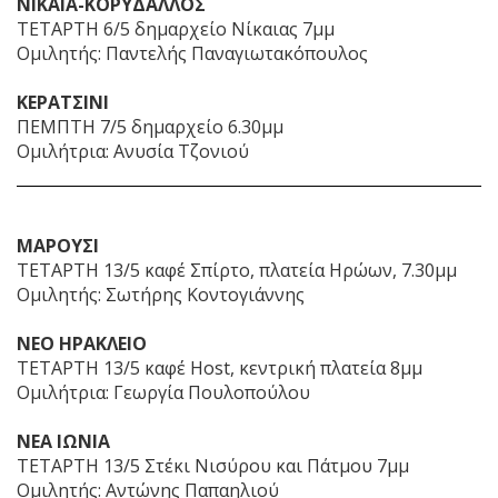
ΝΙΚΑΙΑ-ΚΟΡΥΔΑΛΛΟΣ
ΤΕΤΑΡΤΗ 6/5 δημαρχείο Νίκαιας 7μμ
Ομιλητής: Παντελής Παναγιωτακόπουλος
ΚΕΡΑΤΣΙΝΙ
ΠΕΜΠΤΗ 7/5 δημαρχείο 6.30μμ
Ομιλήτρια: Ανυσία Τζονιού
ΜΑΡΟΥΣΙ
ΤΕΤΑΡΤΗ 13/5 καφέ Σπίρτο, πλατεία Ηρώων, 7.30μμ
Ομιλητής: Σωτήρης Κοντογιάννης
ΝΕΟ ΗΡΑΚΛΕΙΟ
ΤΕΤΑΡΤΗ 13/5 καφέ Host, κεντρική πλατεία 8μμ
Ομιλήτρια: Γεωργία Πουλοπούλου
ΝΕΑ ΙΩΝΙΑ
ΤΕΤΑΡΤΗ 13/5 Στέκι Νισύρου και Πάτμου 7μμ
Ομιλητής: Αντώνης Παπαηλιού