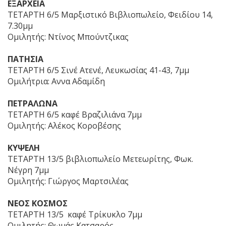
ΕΞΑΡΧΕΙΑ
ΤΕΤΑΡΤΗ 6/5 Μαρξιστικό Βιβλιοπωλείο, Φειδίου 14,
7.30μμ
Ομιλητής: Ντίνος Μπούντζικας
ΠΑΤΗΣΙΑ
ΤΕΤΑΡΤΗ 6/5 Σινέ Ατενέ, Λευκωσίας 41-43, 7μμ
Ομιλήτρια: Αννα Αδαμίδη
ΠΕΤΡΑΛΩΝΑ
ΤΕΤΑΡΤΗ 6/5 καφέ Βραζιλιάνα 7μμ
Ομιλητής: Αλέκος Κοροβέσης
ΚΥΨΕΛΗ
ΤΕΤΑΡΤΗ 13/5 βιβλιοπωλείο Μετεωρίτης, Φωκ.
Νέγρη 7μμ
Ομιλητής: Γιώργος Μαρτσιλέας
ΝΕΟΣ ΚΟΣΜΟΣ
ΤΕΤΑΡΤΗ 13/5 καφέ Τρίκυκλο 7μμ
Ομιλητής: Θωμάς Κατσαρός