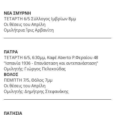
ΝΕΑ ΣΜΥΡΝΗ
ΤΕΤΑΡΤΗ 6/5 Σύλλογος Ιμβρίων 8μμ
Οι θέσεις του Απρίλη
Ομιλήτρια: Ίρις Αρβανίτη
ΠΑΤΡΑ
ΤΕΤΑΡΤΗ 6/5, 6:30μμ, Καφέ Aberto Ρ.Φεραίου 48
"Ισπανία 1936 - Επανάσταση και αντεπανάσταση"
Ομιλητής: Γιώργος Πελεκούδας
ΒΟΛΟΣ
ΠΕΜΠΤΗ 7/5, Θόλος 7μμ
Οι θέσεις του Απρίλη
Ομιλητής: Δημήτρης Στεφανάκης
ΠΑΤΗΣΙΑ