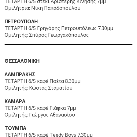
ΤΕΤΑΡΤΗ 6/5 στέκι Αριστερής Κίνησης 7μμ
Ομιλήτρια: Νίκη Παπαδοπούλου
ΠΕΤΡΟΥΠΟΛΗ
ΤΕΤΑΡΤΗ 6/5 Γρηγόρης Πετρουπόλεως 7.30μμ
Ομιλητής: Σπύρος Γεωργακόπουλος
ΘΕΣΣΑΛΟΝΙΚΗ
ΛΑΜΠΡΑΚΗΣ
ΤΕΤΑΡΤΗ 6/5 καφέ Ποέτα 8.30μμ
Ομιλητής: Κώστας Σταματίου
ΚΑΜΑΡΑ
ΤΕΤΑΡΤΗ 6/5 καφέ Γιάφκα 7μμ
Ομιλητής: Γιώργος Αθανασίου
ΤΟΥΜΠΑ
ΤΕΤΑΡΤΗ 6/5 καφέ Teedy Boys 7.30μμ