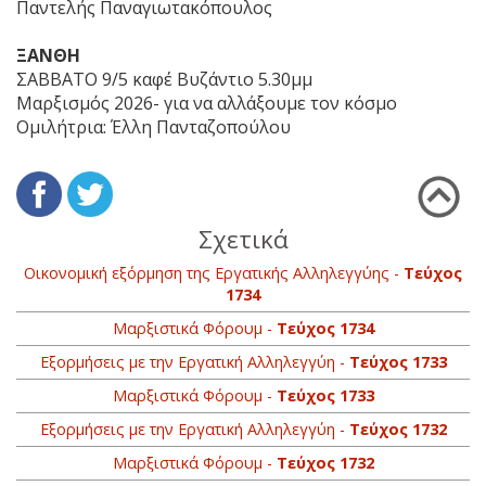
Παντελής Παναγιωτακόπουλος
ΞΑΝΘΗ
ΣΑΒΒΑΤΟ 9/5 καφέ Βυζάντιο 5.30μμ
Μαρξισμός 2026- για να αλλάξουμε τον κόσμο
Ομιλήτρια: Έλλη Πανταζοπούλου
Σχετικά
Οικονομική εξόρμηση της Εργατικής Αλληλεγγύης -
Τεύχος
1734
Μαρξιστικά Φόρουμ -
Τεύχος 1734
Εξορμήσεις με την Εργατική Αλληλεγγύη -
Τεύχος 1733
Μαρξιστικά Φόρουμ -
Τεύχος 1733
Εξορμήσεις με την Εργατική Αλληλεγγύη -
Τεύχος 1732
Μαρξιστικά Φόρουμ -
Τεύχος 1732