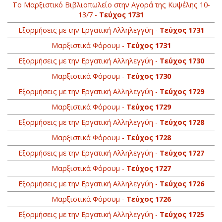
Το Μαρξιστικό Βιβλιοπωλείο στην Αγορά της Κυψέλης 10-
13/7 -
Τεύχος 1731
Εξορμήσεις με την Εργατική Αλληλεγγύη -
Τεύχος 1731
Μαρξιστικά Φόρουμ -
Τεύχος 1731
Εξορμήσεις με την Εργατική Αλληλεγγύη -
Τεύχος 1730
Μαρξιστικά Φόρουμ -
Τεύχος 1730
Εξορμήσεις με την Εργατική Αλληλεγγύη -
Τεύχος 1729
Μαρξιστικά Φόρουμ -
Τεύχος 1729
Εξορμήσεις με την Εργατική Αλληλεγγύη -
Τεύχος 1728
Μαρξιστικά Φόρουμ -
Τεύχος 1728
Εξορμήσεις με την Εργατική Αλληλεγγύη -
Τεύχος 1727
Μαρξιστικά Φόρουμ -
Τεύχος 1727
Εξορμήσεις με την Εργατική Αλληλεγγύη -
Τεύχος 1726
Μαρξιστικά Φόρουμ -
Τεύχος 1726
Εξορμήσεις με την Εργατική Αλληλεγγύη -
Τεύχος 1725