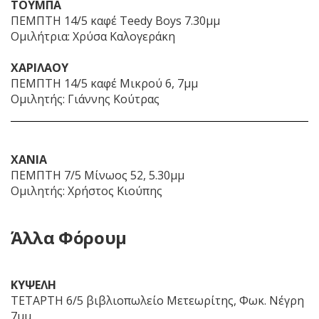
ΤΟΥΜΠΑ
ΠΕΜΠΤΗ 14/5 καφέ Teedy Boys 7.30μμ
Ομιλήτρια: Χρύσα Καλογεράκη
ΧΑΡΙΛΑΟΥ
ΠΕΜΠΤΗ 14/5 καφέ Μικρού 6, 7μμ
Ομιλητής: Γιάννης Κούτρας
ΧΑΝΙΑ
ΠΕΜΠΤΗ 7/5 Μίνωος 52, 5.30μμ
Ομιλητής: Χρήστος Κιούπης
Άλλα Φόρουμ
ΚΥΨΕΛΗ
ΤΕΤΑΡΤΗ 6/5 βιβλιοπωλείο Μετεωρίτης, Φωκ. Νέγρη
7μμ