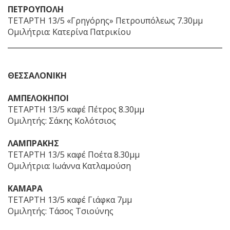
ΠΕΤΡΟΥΠΟΛΗ
ΤΕΤΑΡΤΗ 13/5 «Γρηγόρης» Πετρουπόλεως 7.30μμ
Ομιλήτρια: Κατερίνα Πατρικίου
ΘΕΣΣΑΛΟΝΙΚΗ
ΑΜΠΕΛΟΚΗΠΟΙ
ΤΕΤΑΡΤΗ 13/5 καφέ Πέτρος 8.30μμ
Ομιλητής: Σάκης Κολότσιος
ΛΑΜΠΡΑΚΗΣ
ΤΕΤΑΡΤΗ 13/5 καφέ Ποέτα 8.30μμ
Ομιλήτρια: Ιωάννα Κατλαμούση
ΚΑΜΑΡΑ
ΤΕΤΑΡΤΗ 13/5 καφέ Γιάφκα 7μμ
Ομιλητής: Τάσος Τσιούνης