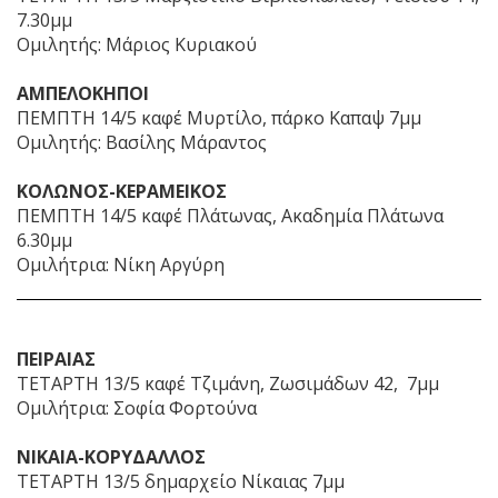
7.30μμ
Ομιλητής: Μάριος Κυριακού
ΑΜΠΕΛΟΚΗΠΟΙ
ΠΕΜΠΤΗ 14/5 καφέ Μυρτίλο, πάρκο Καπαψ 7μμ
Ομιλητής: Βασίλης Μάραντος
ΚΟΛΩΝΟΣ-ΚΕΡΑΜΕΙΚΟΣ
ΠΕΜΠΤΗ 14/5 καφέ Πλάτωνας, Ακαδημία Πλάτωνα
6.30μμ
Ομιλήτρια: Νίκη Αργύρη
ΠΕΙΡΑΙΑΣ
ΤΕΤΑΡΤΗ 13/5 καφέ Τζιμάνη, Ζωσιμάδων 42, 7μμ
Ομιλήτρια: Σοφία Φορτούνα
ΝΙΚΑΙΑ-ΚΟΡΥΔΑΛΛΟΣ
ΤΕΤΑΡΤΗ 13/5 δημαρχείο Νίκαιας 7μμ