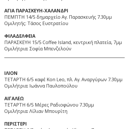
ΑΓΙΑ ΠΑΡΑΣΚΕΥΗ-ΧΑΛΑΝΔΡΙ
ΠΕΜΠΤΗ 14/5 δημαρχείο Αγ. Παρασκευής 7.30μμ
Ομιλητής: Τάσος Ευστρατίου
ΦΙΛΑΔΕΛΦΕΙΑ
ΠΑΡΑΣΚΕΥΗ 15/5 Coffee Island, κεντρική πλατεία, 7μμ
Ομιλήτρια: Σοφία Μπενζελούν
ΙΛΙΟΝ
ΤΕΤΑΡΤΗ 6/5 καφέ Kon Leo, πλ. Αγ. Αναργύρων 7.30μμ
Ομιλήτρια: Ιωάννα Παυλοπούλου
ΑΙΓΑΛΕΩ
ΤΕΤΑΡΤΗ 6/5 Μέρες Ραδιοφώνου 7.30μμ
Ομιλήτρια: Λίλιαν Μπουρίτη
ΠΕΡΙΣΤΕΡΙ