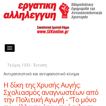
Toggle
navigation
Τεύχος 1333 - Έντυπη
Αντιρατσιστικό και αντιφασιστικό κίνημα
Η δίκη της Χρυσής Αυγής:
Σχολιασμός αναγνωστέων από
την Πολιτική Αγωγή - “Το μόνο