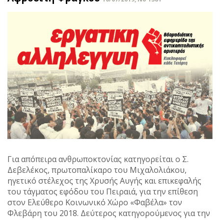
Για απόπειρα ανθρωποκτονίας κατηγορείται ο Σ.
Δεβελέκος, πρωτοπαλίκαρο του Μιχαλολιάκου,
ηγετικό στέλεχος της Χρυσής Αυγής και επικεφαλής
του τάγματος εφόδου του Πειραιά, για την επίθεση
στον Ελεύθερο Κοινωνικό Χώρο «Φαβέλα» τον
Φλεβάρη του 2018. Δεύτερος κατηγορούμενος για την